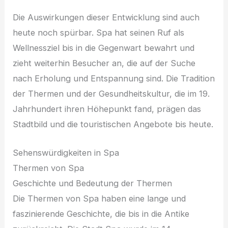
Die Auswirkungen dieser Entwicklung sind auch
heute noch spürbar. Spa hat seinen Ruf als
Wellnessziel bis in die Gegenwart bewahrt und
zieht weiterhin Besucher an, die auf der Suche
nach Erholung und Entspannung sind. Die Tradition
der Thermen und der Gesundheitskultur, die im 19.
Jahrhundert ihren Höhepunkt fand, prägen das
Stadtbild und die touristischen Angebote bis heute.
Sehenswürdigkeiten in Spa
Thermen von Spa
Geschichte und Bedeutung der Thermen
Die Thermen von Spa haben eine lange und
faszinierende Geschichte, die bis in die Antike