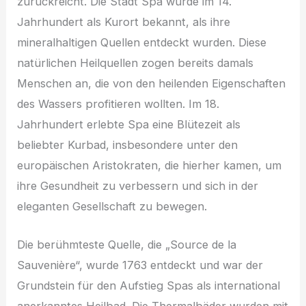
zurückreicht. Die Stadt Spa wurde im 14.
Jahrhundert als Kurort bekannt, als ihre
mineralhaltigen Quellen entdeckt wurden. Diese
natürlichen Heilquellen zogen bereits damals
Menschen an, die von den heilenden Eigenschaften
des Wassers profitieren wollten. Im 18.
Jahrhundert erlebte Spa eine Blütezeit als
beliebter Kurbad, insbesondere unter den
europäischen Aristokraten, die hierher kamen, um
ihre Gesundheit zu verbessern und sich in der
eleganten Gesellschaft zu bewegen.
Die berühmteste Quelle, die „Source de la
Sauvenière“, wurde 1763 entdeckt und war der
Grundstein für den Aufstieg Spas als international