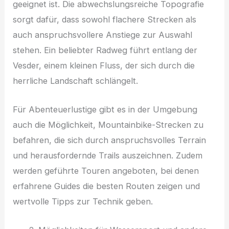
geeignet ist. Die abwechslungsreiche Topografie
sorgt dafür, dass sowohl flachere Strecken als
auch anspruchsvollere Anstiege zur Auswahl
stehen. Ein beliebter Radweg führt entlang der
Vesder, einem kleinen Fluss, der sich durch die
herrliche Landschaft schlängelt.
Für Abenteuerlustige gibt es in der Umgebung
auch die Möglichkeit, Mountainbike-Strecken zu
befahren, die sich durch anspruchsvolles Terrain
und herausfordernde Trails auszeichnen. Zudem
werden geführte Touren angeboten, bei denen
erfahrene Guides die besten Routen zeigen und
wertvolle Tipps zur Technik geben.