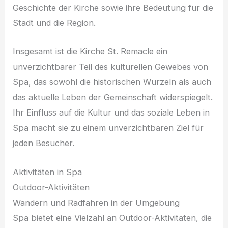
Geschichte der Kirche sowie ihre Bedeutung für die
Stadt und die Region.
Insgesamt ist die Kirche St. Remacle ein
unverzichtbarer Teil des kulturellen Gewebes von
Spa, das sowohl die historischen Wurzeln als auch
das aktuelle Leben der Gemeinschaft widerspiegelt.
Ihr Einfluss auf die Kultur und das soziale Leben in
Spa macht sie zu einem unverzichtbaren Ziel für
jeden Besucher.
Aktivitäten in Spa
Outdoor-Aktivitäten
Wandern und Radfahren in der Umgebung
Spa bietet eine Vielzahl an Outdoor-Aktivitäten, die