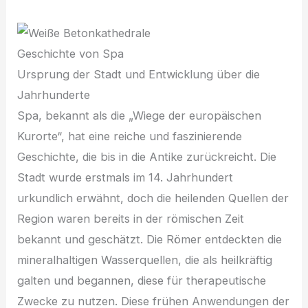
Geschichte von Spa
Ursprung der Stadt und Entwicklung über die
Jahrhunderte
Spa, bekannt als die „Wiege der europäischen
Kurorte“, hat eine reiche und faszinierende
Geschichte, die bis in die Antike zurückreicht. Die
Stadt wurde erstmals im 14. Jahrhundert
urkundlich erwähnt, doch die heilenden Quellen der
Region waren bereits in der römischen Zeit
bekannt und geschätzt. Die Römer entdeckten die
mineralhaltigen Wasserquellen, die als heilkräftig
galten und begannen, diese für therapeutische
Zwecke zu nutzen. Diese frühen Anwendungen der