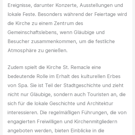
Ereignisse, darunter Konzerte, Ausstellungen und
lokale Feste. Besonders während der Feiertage wird
die Kirche zu einem Zentrum des
Gemeinschaftslebens, wenn Gläubige und
Besucher zusammenkommen, um die festliche
Atmosphäre zu genießen.
Zudem spielt die Kirche St. Remacle eine
bedeutende Rolle im Erhalt des kulturellen Erbes
von Spa. Sie ist Teil der Stadtgeschichte und zieht
nicht nur Gläubige, sondern auch Touristen an, die
sich für die lokale Geschichte und Architektur
interessieren. Die regelmäßigen Führungen, die von
engagierten Freiwilligen und Kirchenmitgliedern
angeboten werden, bieten Einblicke in die