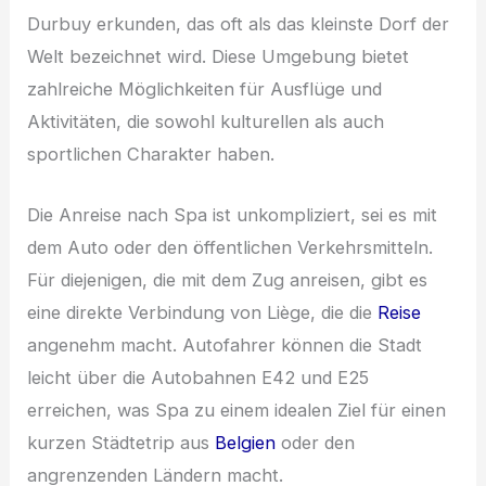
Durbuy erkunden, das oft als das kleinste Dorf der
Welt bezeichnet wird. Diese Umgebung bietet
zahlreiche Möglichkeiten für Ausflüge und
Aktivitäten, die sowohl kulturellen als auch
sportlichen Charakter haben.
Die Anreise nach Spa ist unkompliziert, sei es mit
dem Auto oder den öffentlichen Verkehrsmitteln.
Für diejenigen, die mit dem Zug anreisen, gibt es
eine direkte Verbindung von Liège, die die
Reise
angenehm macht. Autofahrer können die Stadt
leicht über die Autobahnen E42 und E25
erreichen, was Spa zu einem idealen Ziel für einen
kurzen Städtetrip aus
Belgien
oder den
angrenzenden Ländern macht.