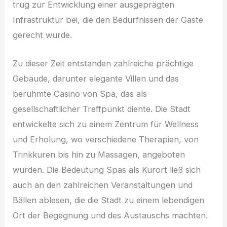
trug zur Entwicklung einer ausgeprägten
Infrastruktur bei, die den Bedürfnissen der Gäste
gerecht wurde.
Zu dieser Zeit entstanden zahlreiche prächtige
Gebäude, darunter elegante Villen und das
berühmte Casino von Spa, das als
gesellschaftlicher Treffpunkt diente. Die Stadt
entwickelte sich zu einem Zentrum für Wellness
und Erholung, wo verschiedene Therapien, von
Trinkkuren bis hin zu Massagen, angeboten
wurden. Die Bedeutung Spas als Kurort ließ sich
auch an den zahlreichen Veranstaltungen und
Bällen ablesen, die die Stadt zu einem lebendigen
Ort der Begegnung und des Austauschs machten.