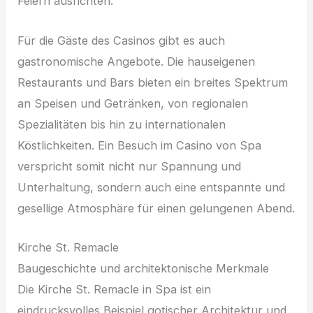
Feiern ausrichten.
Für die Gäste des Casinos gibt es auch
gastronomische Angebote. Die hauseigenen
Restaurants und Bars bieten ein breites Spektrum
an Speisen und Getränken, von regionalen
Spezialitäten bis hin zu internationalen
Köstlichkeiten. Ein Besuch im Casino von Spa
verspricht somit nicht nur Spannung und
Unterhaltung, sondern auch eine entspannte und
gesellige Atmosphäre für einen gelungenen Abend.
Kirche St. Remacle
Baugeschichte und architektonische Merkmale
Die Kirche St. Remacle in Spa ist ein
eindrucksvolles Beispiel gotischer Architektur und