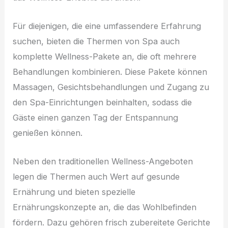
Für diejenigen, die eine umfassendere Erfahrung
suchen, bieten die Thermen von Spa auch
komplette Wellness-Pakete an, die oft mehrere
Behandlungen kombinieren. Diese Pakete können
Massagen, Gesichtsbehandlungen und Zugang zu
den Spa-Einrichtungen beinhalten, sodass die
Gäste einen ganzen Tag der Entspannung
genießen können.
Neben den traditionellen Wellness-Angeboten
legen die Thermen auch Wert auf gesunde
Ernährung und bieten spezielle
Ernährungskonzepte an, die das Wohlbefinden
fördern. Dazu gehören frisch zubereitete Gerichte