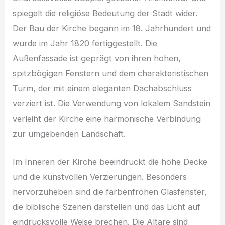
spiegelt die religiöse Bedeutung der Stadt wider.
Der Bau der Kirche begann im 18. Jahrhundert und
wurde im Jahr 1820 fertiggestellt. Die
Außenfassade ist geprägt von ihren hohen,
spitzbögigen Fenstern und dem charakteristischen
Turm, der mit einem eleganten Dachabschluss
verziert ist. Die Verwendung von lokalem Sandstein
verleiht der Kirche eine harmonische Verbindung
zur umgebenden Landschaft.
Im Inneren der Kirche beeindruckt die hohe Decke
und die kunstvollen Verzierungen. Besonders
hervorzuheben sind die farbenfrohen Glasfenster,
die biblische Szenen darstellen und das Licht auf
eindrucksvolle Weise brechen. Die Altäre sind