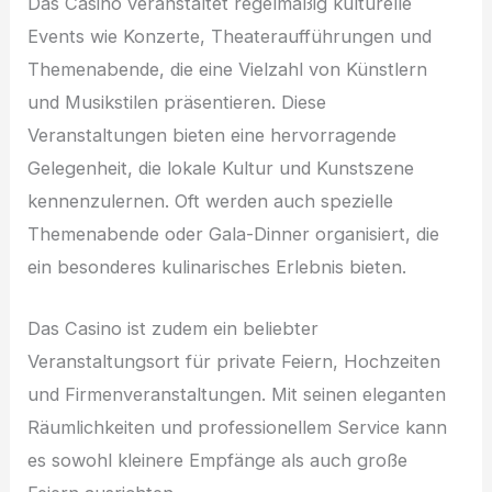
Das Casino veranstaltet regelmäßig kulturelle
Events wie Konzerte, Theateraufführungen und
Themenabende, die eine Vielzahl von Künstlern
und Musikstilen präsentieren. Diese
Veranstaltungen bieten eine hervorragende
Gelegenheit, die lokale Kultur und Kunstszene
kennenzulernen. Oft werden auch spezielle
Themenabende oder Gala-Dinner organisiert, die
ein besonderes kulinarisches Erlebnis bieten.
Das Casino ist zudem ein beliebter
Veranstaltungsort für private Feiern, Hochzeiten
und Firmenveranstaltungen. Mit seinen eleganten
Räumlichkeiten und professionellem Service kann
es sowohl kleinere Empfänge als auch große