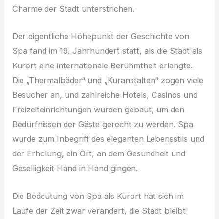
Charme der Stadt unterstrichen.
Der eigentliche Höhepunkt der Geschichte von
Spa fand im 19. Jahrhundert statt, als die Stadt als
Kurort eine internationale Berühmtheit erlangte.
Die „Thermalbäder“ und „Kuranstalten“ zogen viele
Besucher an, und zahlreiche Hotels, Casinos und
Freizeiteinrichtungen wurden gebaut, um den
Bedürfnissen der Gäste gerecht zu werden. Spa
wurde zum Inbegriff des eleganten Lebensstils und
der Erholung, ein Ort, an dem Gesundheit und
Geselligkeit Hand in Hand gingen.
Die Bedeutung von Spa als Kurort hat sich im
Laufe der Zeit zwar verändert, die Stadt bleibt