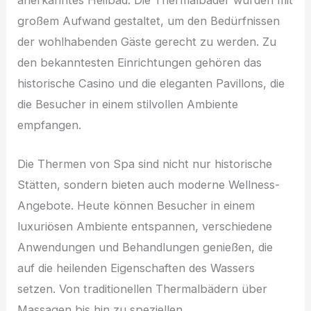
anerkanntes Heilbad. Die Thermalbäder wurden mit
großem Aufwand gestaltet, um den Bedürfnissen
der wohlhabenden Gäste gerecht zu werden. Zu
den bekanntesten Einrichtungen gehören das
historische Casino und die eleganten Pavillons, die
die Besucher in einem stilvollen Ambiente
empfangen.
Die Thermen von Spa sind nicht nur historische
Stätten, sondern bieten auch moderne Wellness-
Angebote. Heute können Besucher in einem
luxuriösen Ambiente entspannen, verschiedene
Anwendungen und Behandlungen genießen, die
auf die heilenden Eigenschaften des Wassers
setzen. Von traditionellen Thermalbädern über
Massagen bis hin zu speziellen