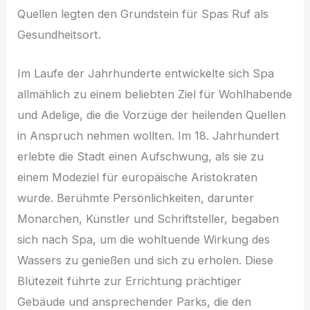
Quellen legten den Grundstein für Spas Ruf als
Gesundheitsort.
Im Laufe der Jahrhunderte entwickelte sich Spa
allmählich zu einem beliebten Ziel für Wohlhabende
und Adelige, die die Vorzüge der heilenden Quellen
in Anspruch nehmen wollten. Im 18. Jahrhundert
erlebte die Stadt einen Aufschwung, als sie zu
einem Modeziel für europäische Aristokraten
wurde. Berühmte Persönlichkeiten, darunter
Monarchen, Künstler und Schriftsteller, begaben
sich nach Spa, um die wohltuende Wirkung des
Wassers zu genießen und sich zu erholen. Diese
Blütezeit führte zur Errichtung prächtiger
Gebäude und ansprechender Parks, die den