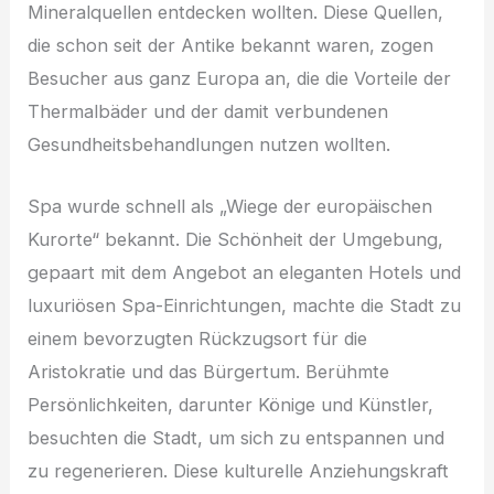
Mineralquellen entdecken wollten. Diese Quellen,
die schon seit der Antike bekannt waren, zogen
Besucher aus ganz Europa an, die die Vorteile der
Thermalbäder und der damit verbundenen
Gesundheitsbehandlungen nutzen wollten.
Spa wurde schnell als „Wiege der europäischen
Kurorte“ bekannt. Die Schönheit der Umgebung,
gepaart mit dem Angebot an eleganten Hotels und
luxuriösen Spa-Einrichtungen, machte die Stadt zu
einem bevorzugten Rückzugsort für die
Aristokratie und das Bürgertum. Berühmte
Persönlichkeiten, darunter Könige und Künstler,
besuchten die Stadt, um sich zu entspannen und
zu regenerieren. Diese kulturelle Anziehungskraft