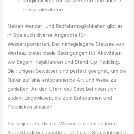
Möglichkeiten für Wassersport und andere
Freizeitaktivitäten
Neben Wander- und Radfahrmöglichkeiten gibt es
in Spa auch diverse Angebote für
Wassersportarten. Der nahegelegene Stausee von
Warfaaz bietet ideale Bedingungen für Aktivitäten
wie Segeln, Kajakfahren und Stand-Up-Paddling.
Die ruhigen Gewässer sind perfekt geeignet, um die
Natur auf eine entspannende Art und Weise zu
genießen. An den Ufern des Sees befinden sich
zudem Liegewiesen, die zum Entspannen und
Picknicken einladen.
Für diejenigen, die das Wasser in einem anderen
Kontext erleben möchten, gibt es in Spa zahlreiche