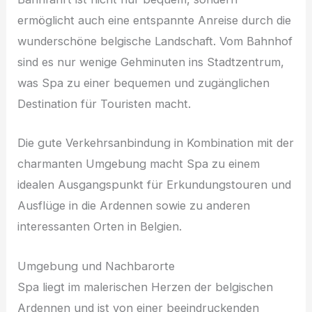
ermöglicht auch eine entspannte Anreise durch die
wunderschöne belgische Landschaft. Vom Bahnhof
sind es nur wenige Gehminuten ins Stadtzentrum,
was Spa zu einer bequemen und zugänglichen
Destination für Touristen macht.
Die gute Verkehrsanbindung in Kombination mit der
charmanten Umgebung macht Spa zu einem
idealen Ausgangspunkt für Erkundungstouren und
Ausflüge in die Ardennen sowie zu anderen
interessanten Orten in Belgien.
Umgebung und Nachbarorte
Spa liegt im malerischen Herzen der belgischen
Ardennen und ist von einer beeindruckenden