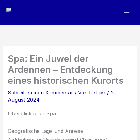
Zum
Inhalt
springen
Spa: Ein Juwel der
Ardennen – Entdeckung
eines historischen Kurorts
Schreibe einen Kommentar
/ Von
belgier
/
2.
August 2024
Überblick über Spa
Geografische Lage und Anreise