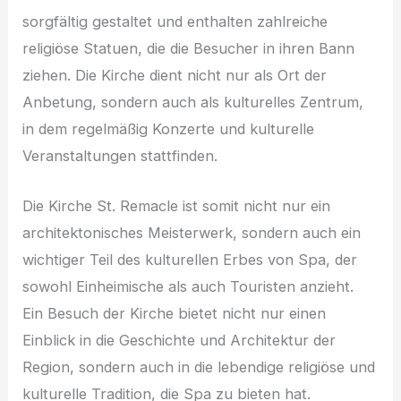
sorgfältig gestaltet und enthalten zahlreiche
religiöse Statuen, die die Besucher in ihren Bann
ziehen. Die Kirche dient nicht nur als Ort der
Anbetung, sondern auch als kulturelles Zentrum,
in dem regelmäßig Konzerte und kulturelle
Veranstaltungen stattfinden.
Die Kirche St. Remacle ist somit nicht nur ein
architektonisches Meisterwerk, sondern auch ein
wichtiger Teil des kulturellen Erbes von Spa, der
sowohl Einheimische als auch Touristen anzieht.
Ein Besuch der Kirche bietet nicht nur einen
Einblick in die Geschichte und Architektur der
Region, sondern auch in die lebendige religiöse und
kulturelle Tradition, die Spa zu bieten hat.