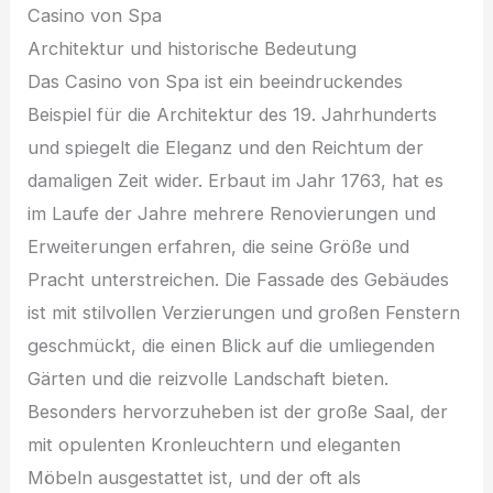
Casino von Spa
Architektur und historische Bedeutung
Das Casino von Spa ist ein beeindruckendes
Beispiel für die Architektur des 19. Jahrhunderts
und spiegelt die Eleganz und den Reichtum der
damaligen Zeit wider. Erbaut im Jahr 1763, hat es
im Laufe der Jahre mehrere Renovierungen und
Erweiterungen erfahren, die seine Größe und
Pracht unterstreichen. Die Fassade des Gebäudes
ist mit stilvollen Verzierungen und großen Fenstern
geschmückt, die einen Blick auf die umliegenden
Gärten und die reizvolle Landschaft bieten.
Besonders hervorzuheben ist der große Saal, der
mit opulenten Kronleuchtern und eleganten
Möbeln ausgestattet ist, und der oft als