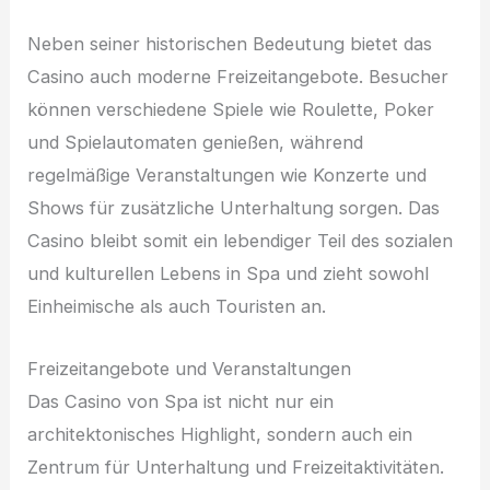
Neben seiner historischen Bedeutung bietet das
Casino auch moderne Freizeitangebote. Besucher
können verschiedene Spiele wie Roulette, Poker
und Spielautomaten genießen, während
regelmäßige Veranstaltungen wie Konzerte und
Shows für zusätzliche Unterhaltung sorgen. Das
Casino bleibt somit ein lebendiger Teil des sozialen
und kulturellen Lebens in Spa und zieht sowohl
Einheimische als auch Touristen an.
Freizeitangebote und Veranstaltungen
Das Casino von Spa ist nicht nur ein
architektonisches Highlight, sondern auch ein
Zentrum für Unterhaltung und Freizeitaktivitäten.