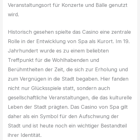
Veranstaltungsort für Konzerte und Bälle genutzt
wird.
Historisch gesehen spielte das Casino eine zentrale
Rolle in der Entwicklung von Spa als Kurort. Im 19.
Jahrhundert wurde es zu einem beliebten
Treffpunkt für die Wohlhabenden und
Berühmtheiten der Zeit, die sich zur Erholung und
zum Vergnügen in die Stadt begaben. Hier fanden
nicht nur Glücksspiele statt, sondern auch
gesellschaftliche Veranstaltungen, die das kulturelle
Leben der Stadt prägten. Das Casino von Spa gilt
daher als ein Symbol für den Aufschwung der
Stadt und ist heute noch ein wichtiger Bestandteil
ihrer Identität.