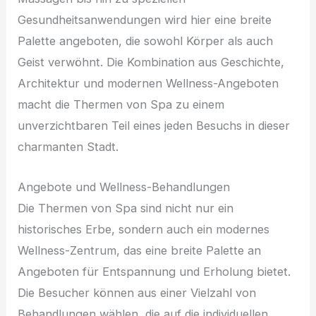
Gesundheitsanwendungen wird hier eine breite
Palette angeboten, die sowohl Körper als auch
Geist verwöhnt. Die Kombination aus Geschichte,
Architektur und modernen Wellness-Angeboten
macht die Thermen von Spa zu einem
unverzichtbaren Teil eines jeden Besuchs in dieser
charmanten Stadt.
Angebote und Wellness-Behandlungen
Die Thermen von Spa sind nicht nur ein
historisches Erbe, sondern auch ein modernes
Wellness-Zentrum, das eine breite Palette an
Angeboten für Entspannung und Erholung bietet.
Die Besucher können aus einer Vielzahl von
Behandlungen wählen, die auf die individuellen