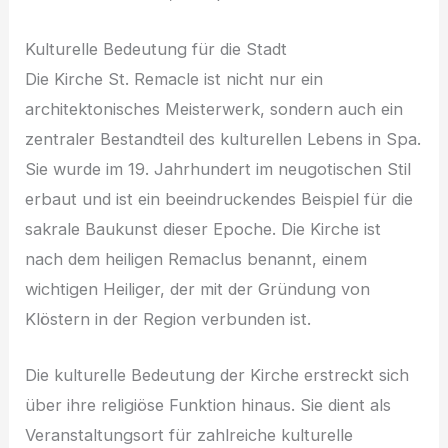
Kulturelle Bedeutung für die Stadt
Die Kirche St. Remacle ist nicht nur ein
architektonisches Meisterwerk, sondern auch ein
zentraler Bestandteil des kulturellen Lebens in Spa.
Sie wurde im 19. Jahrhundert im neugotischen Stil
erbaut und ist ein beeindruckendes Beispiel für die
sakrale Baukunst dieser Epoche. Die Kirche ist
nach dem heiligen Remaclus benannt, einem
wichtigen Heiliger, der mit der Gründung von
Klöstern in der Region verbunden ist.
Die kulturelle Bedeutung der Kirche erstreckt sich
über ihre religiöse Funktion hinaus. Sie dient als
Veranstaltungsort für zahlreiche kulturelle