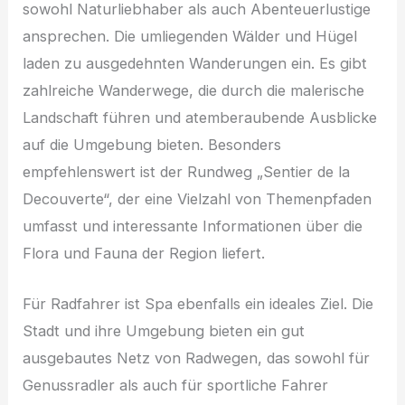
sowohl Naturliebhaber als auch Abenteuerlustige
ansprechen. Die umliegenden Wälder und Hügel
laden zu ausgedehnten Wanderungen ein. Es gibt
zahlreiche Wanderwege, die durch die malerische
Landschaft führen und atemberaubende Ausblicke
auf die Umgebung bieten. Besonders
empfehlenswert ist der Rundweg „Sentier de la
Decouverte“, der eine Vielzahl von Themenpfaden
umfasst und interessante Informationen über die
Flora und Fauna der Region liefert.
Für Radfahrer ist Spa ebenfalls ein ideales Ziel. Die
Stadt und ihre Umgebung bieten ein gut
ausgebautes Netz von Radwegen, das sowohl für
Genussradler als auch für sportliche Fahrer