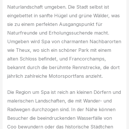
Naturlandschaft umgeben. Die Stadt selbst ist
eingebettet in sanfte Hügel und grüne Wälder, was
sie zu einem perfekten Ausgangspunkt für
Naturfreunde und Erholungssuchende macht.
Umgeben wird Spa von charmanten Nachbarorten
wie Theux, wo sich ein schöner Park mit einem
alten Schloss befindet, und Francorchamps,
bekannt durch die berühmte Rennstrecke, die dort
jährlich zahlreiche Motorsportfans anzieht.
Die Region um Spa ist reich an kleinen Dörfern und
malerischen Landschaften, die mit Wander- und
Radwegen durchzogen sind. In der Nähe können
Besucher die beeindruckenden Wasserfälle von
Coo bewundern oder das historische Städtchen