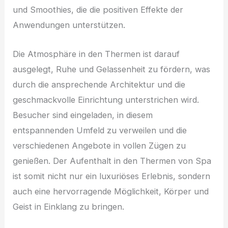
und Smoothies, die die positiven Effekte der
Anwendungen unterstützen.
Die Atmosphäre in den Thermen ist darauf
ausgelegt, Ruhe und Gelassenheit zu fördern, was
durch die ansprechende Architektur und die
geschmackvolle Einrichtung unterstrichen wird.
Besucher sind eingeladen, in diesem
entspannenden Umfeld zu verweilen und die
verschiedenen Angebote in vollen Zügen zu
genießen. Der Aufenthalt in den Thermen von Spa
ist somit nicht nur ein luxuriöses Erlebnis, sondern
auch eine hervorragende Möglichkeit, Körper und
Geist in Einklang zu bringen.