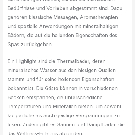
Bedürfnisse und Vorlieben abgestimmt sind. Dazu
gehören klassische Massagen, Aromatherapien
und spezielle Anwendungen mit mineralhaltigen
Bädern, die auf die heilenden Eigenschaften des
Spas zurückgehen.
Ein Highlight sind die Thermalbäder, deren
mineralisches Wasser aus den hiesigen Quellen
stammt und für seine heilenden Eigenschaften
bekannt ist. Die Gäste können in verschiedenen
Becken entspannen, die unterschiedliche
Temperaturen und Mineralien bieten, um sowohl
körperliche als auch geistige Verspannungen zu
lösen. Zudem gibt es Saunen und Dampfbäder, die
das Wellness-Erlebnis abrunden.