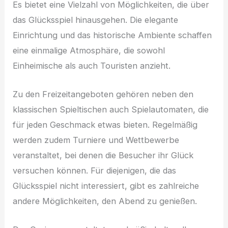
Es bietet eine Vielzahl von Möglichkeiten, die über
das Glücksspiel hinausgehen. Die elegante
Einrichtung und das historische Ambiente schaffen
eine einmalige Atmosphäre, die sowohl
Einheimische als auch Touristen anzieht.
Zu den Freizeitangeboten gehören neben den
klassischen Spieltischen auch Spielautomaten, die
für jeden Geschmack etwas bieten. Regelmäßig
werden zudem Turniere und Wettbewerbe
veranstaltet, bei denen die Besucher ihr Glück
versuchen können. Für diejenigen, die das
Glücksspiel nicht interessiert, gibt es zahlreiche
andere Möglichkeiten, den Abend zu genießen.