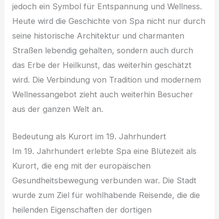
jedoch ein Symbol für Entspannung und Wellness.
Heute wird die Geschichte von Spa nicht nur durch
seine historische Architektur und charmanten
Straßen lebendig gehalten, sondern auch durch
das Erbe der Heilkunst, das weiterhin geschätzt
wird. Die Verbindung von Tradition und modernem
Wellnessangebot zieht auch weiterhin Besucher
aus der ganzen Welt an.
Bedeutung als Kurort im 19. Jahrhundert
Im 19. Jahrhundert erlebte Spa eine Blütezeit als
Kurort, die eng mit der europäischen
Gesundheitsbewegung verbunden war. Die Stadt
wurde zum Ziel für wohlhabende Reisende, die die
heilenden Eigenschaften der dortigen