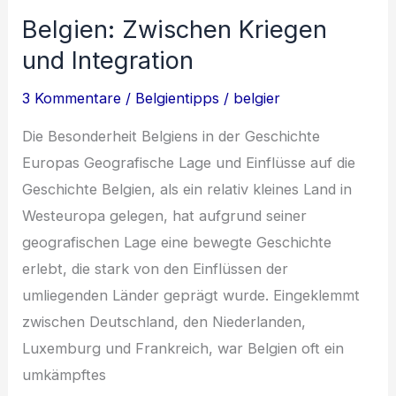
Belgien
Belgien: Zwischen Kriegen
und Integration
3 Kommentare
/
Belgientipps
/
belgier
Die Besonderheit Belgiens in der Geschichte
Europas Geografische Lage und Einflüsse auf die
Geschichte Belgien, als ein relativ kleines Land in
Westeuropa gelegen, hat aufgrund seiner
geografischen Lage eine bewegte Geschichte
erlebt, die stark von den Einflüssen der
umliegenden Länder geprägt wurde. Eingeklemmt
zwischen Deutschland, den Niederlanden,
Luxemburg und Frankreich, war Belgien oft ein
umkämpftes