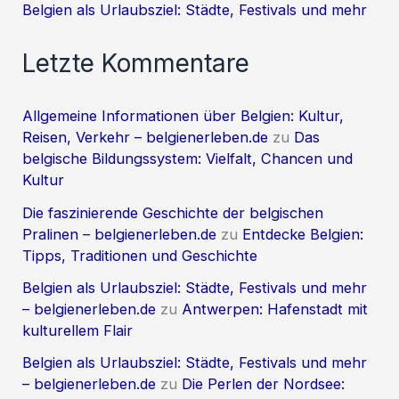
Belgien als Urlaubsziel: Städte, Festivals und mehr
Letzte Kommentare
Allgemeine Informationen über Belgien: Kultur,
Reisen, Verkehr – belgienerleben.de
zu
Das
belgische Bildungssystem: Vielfalt, Chancen und
Kultur
Die faszinierende Geschichte der belgischen
Pralinen – belgienerleben.de
zu
Entdecke Belgien:
Tipps, Traditionen und Geschichte
Belgien als Urlaubsziel: Städte, Festivals und mehr
– belgienerleben.de
zu
Antwerpen: Hafenstadt mit
kulturellem Flair
Belgien als Urlaubsziel: Städte, Festivals und mehr
– belgienerleben.de
zu
Die Perlen der Nordsee: