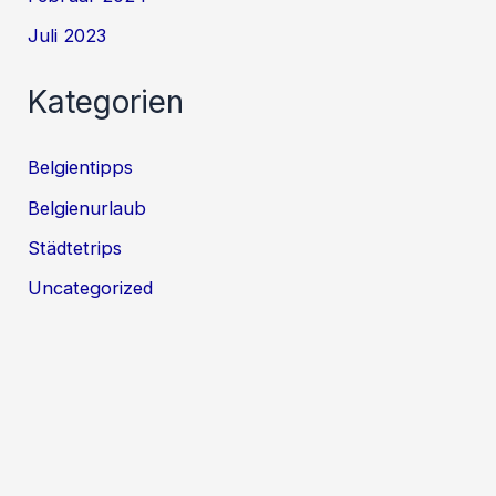
Juli 2023
Kategorien
Belgientipps
Belgienurlaub
Städtetrips
Uncategorized