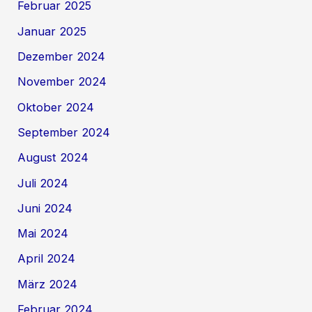
Februar 2025
Januar 2025
Dezember 2024
November 2024
Oktober 2024
September 2024
August 2024
Juli 2024
Juni 2024
Mai 2024
April 2024
März 2024
Februar 2024