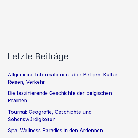
Letzte Beiträge
Allgemeine Informationen über Belgien: Kultur,
Reisen, Verkehr
Die faszinierende Geschichte der belgischen
Pralinen
Tournai: Geografie, Geschichte und
Sehenswürdigkeiten
Spa: Wellness Paradies in den Ardennen