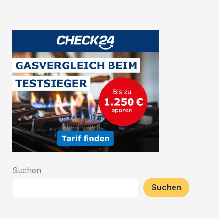
Natur
Suchen
Suchen