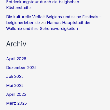
Entdeckungstour durch die belgischen
Küstenstädte
Die kulturelle Vielfalt Belgiens und seine Festivals –
belgienerleben.de
zu
Namur: Hauptstadt der
Wallonie und ihre Sehenswürdigkeiten
Archiv
April 2026
Dezember 2025
Juli 2025
Mai 2025
April 2025
März 2025