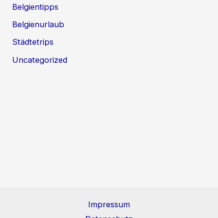
Belgientipps
Belgienurlaub
Städtetrips
Uncategorized
Impressum