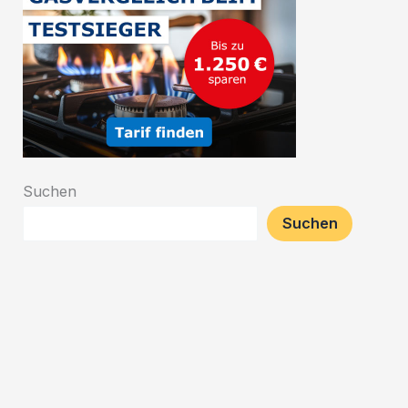
Suchen
Suchen