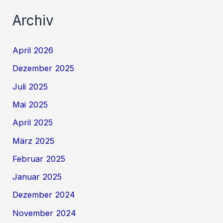
Archiv
April 2026
Dezember 2025
Juli 2025
Mai 2025
April 2025
März 2025
Februar 2025
Januar 2025
Dezember 2024
November 2024