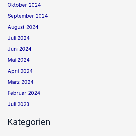
Oktober 2024
September 2024
August 2024
Juli 2024
Juni 2024
Mai 2024
April 2024
März 2024
Februar 2024
Juli 2023
Kategorien