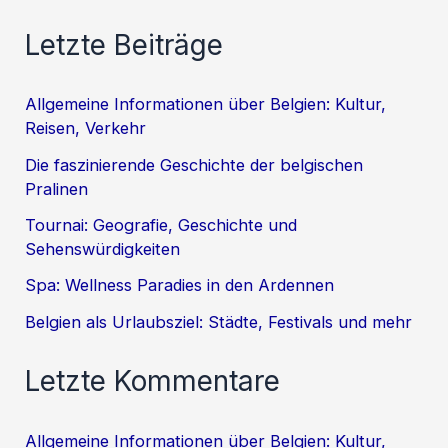
Letzte Beiträge
Allgemeine Informationen über Belgien: Kultur,
Reisen, Verkehr
Die faszinierende Geschichte der belgischen
Pralinen
Tournai: Geografie, Geschichte und
Sehenswürdigkeiten
Spa: Wellness Paradies in den Ardennen
Belgien als Urlaubsziel: Städte, Festivals und mehr
Letzte Kommentare
Allgemeine Informationen über Belgien: Kultur,