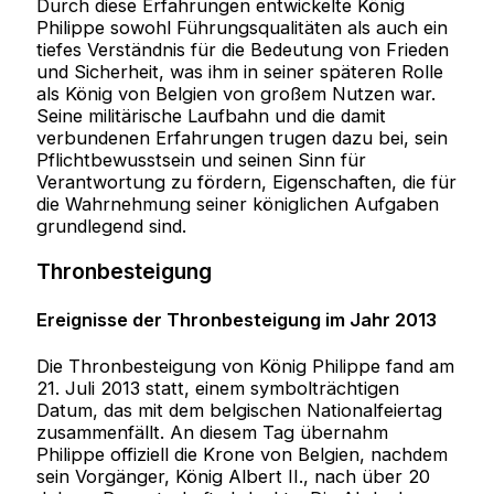
Durch diese Erfahrungen entwickelte König
Philippe sowohl Führungsqualitäten als auch ein
tiefes Verständnis für die Bedeutung von Frieden
und Sicherheit, was ihm in seiner späteren Rolle
als König von Belgien von großem Nutzen war.
Seine militärische Laufbahn und die damit
verbundenen Erfahrungen trugen dazu bei, sein
Pflichtbewusstsein und seinen Sinn für
Verantwortung zu fördern, Eigenschaften, die für
die Wahrnehmung seiner königlichen Aufgaben
grundlegend sind.
Thronbesteigung
Ereignisse der Thronbesteigung im Jahr 2013
Die Thronbesteigung von König Philippe fand am
21. Juli 2013 statt, einem symbolträchtigen
Datum, das mit dem belgischen Nationalfeiertag
zusammenfällt. An diesem Tag übernahm
Philippe offiziell die Krone von Belgien, nachdem
sein Vorgänger, König Albert II., nach über 20