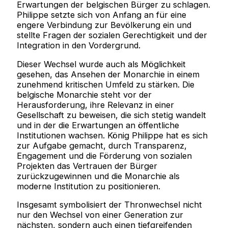
Erwartungen der belgischen Bürger zu schlagen.
Philippe setzte sich von Anfang an für eine
engere Verbindung zur Bevölkerung ein und
stellte Fragen der sozialen Gerechtigkeit und der
Integration in den Vordergrund.
Dieser Wechsel wurde auch als Möglichkeit
gesehen, das Ansehen der Monarchie in einem
zunehmend kritischen Umfeld zu stärken. Die
belgische Monarchie steht vor der
Herausforderung, ihre Relevanz in einer
Gesellschaft zu beweisen, die sich stetig wandelt
und in der die Erwartungen an öffentliche
Institutionen wachsen. König Philippe hat es sich
zur Aufgabe gemacht, durch Transparenz,
Engagement und die Förderung von sozialen
Projekten das Vertrauen der Bürger
zurückzugewinnen und die Monarchie als
moderne Institution zu positionieren.
Insgesamt symbolisiert der Thronwechsel nicht
nur den Wechsel von einer Generation zur
nächsten, sondern auch einen tiefgreifenden