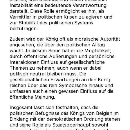
Instabilität eine bedeutende Verantwortung
darstellt. Diese Rolle ermöglicht es ihm, als
Vermittler in politischen Krisen zu agieren und
zur Stabilität des politischen Systems
beizutragen.
Zudem wird der König oft als moralische Autorität
angesehen, die über den politischen Alltag
wacht. In diesem Sinne hat er die Möglichkeit,
durch öffentliche Äußerungen und persönliche
Interaktionen Einfluss auf gesellschaftliche
Themen zu nehmen, auch wenn er dabei
politisch neutral bleiben muss. Die
gesellschaftlichen Erwartungen an den König
reichen über das rein Symbolische hinaus und
umfassen auch einen gewissen Einfluss auf die
öffentliche Meinung.
Insgesamt lässt sich festhalten, dass die
politischen Befugnisse des Königs von Belgien im
Einklang mit der demokratischen Ordnung stehen
und seine Rolle als Staatsoberhaupt sowohl