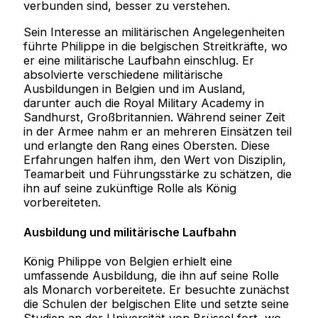
verbunden sind, besser zu verstehen.
Sein Interesse an militärischen Angelegenheiten
führte Philippe in die belgischen Streitkräfte, wo
er eine militärische Laufbahn einschlug. Er
absolvierte verschiedene militärische
Ausbildungen in Belgien und im Ausland,
darunter auch die Royal Military Academy in
Sandhurst, Großbritannien. Während seiner Zeit
in der Armee nahm er an mehreren Einsätzen teil
und erlangte den Rang eines Obersten. Diese
Erfahrungen halfen ihm, den Wert von Disziplin,
Teamarbeit und Führungsstärke zu schätzen, die
ihn auf seine zukünftige Rolle als König
vorbereiteten.
Ausbildung und militärische Laufbahn
König Philippe von Belgien erhielt eine
umfassende Ausbildung, die ihn auf seine Rolle
als Monarch vorbereitete. Er besuchte zunächst
die Schulen der belgischen Elite und setzte seine