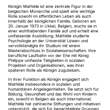
Königin Mathilde ist eine zentrale Figur in der
belgischen Monarchie und spielt eine wichtige
Rolle sowohl im öffentlichen Leben als auch
innerhalb der königlichen Familie. Geboren am
20. Januar 1973 in Ukkel, Belgien, wuchs sie in
einer wohlhabenden Familie auf und erhielt eine
umfassende Ausbildung. Mathilde studierte
Psychologie an der Universität Löwen und
vervollständigte ihr Studium mit einem
Masterabschluss in Sozialwissenschaften. Ihre
berufliche Laufbahn vor der Ehe mit König
Philippe umfasste Tätigkeiten in sozialen
Projekten und Organisationen, was ihrer
späteren Rolle als Königin zugutekam.
In ihrer Funktion als Königin engagiert sich
Mathilde insbesondere in sozialen und
humanitären Angelegenheiten. Sie setzt sich für
Bildung, Gesundheit und das Wohl von Kindern
ein, sowohl in Belgien als auch international.
Mathilde hat zahlreiche Stiftungen und Initiativen
unterstützt, die sich für benachteiligte Gruppen