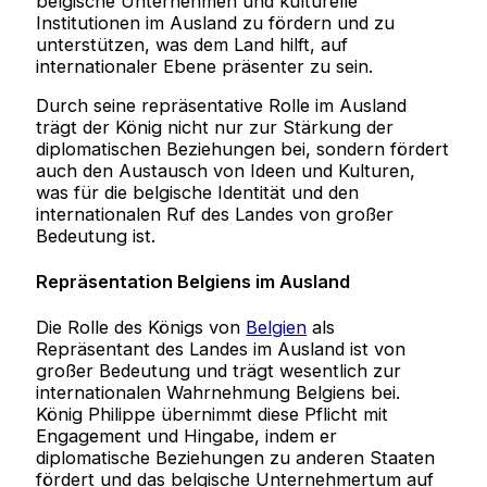
belgische Unternehmen und kulturelle
Institutionen im Ausland zu fördern und zu
unterstützen, was dem Land hilft, auf
internationaler Ebene präsenter zu sein.
Durch seine repräsentative Rolle im Ausland
trägt der König nicht nur zur Stärkung der
diplomatischen Beziehungen bei, sondern fördert
auch den Austausch von Ideen und Kulturen,
was für die belgische Identität und den
internationalen Ruf des Landes von großer
Bedeutung ist.
Repräsentation Belgiens im Ausland
Die Rolle des Königs von
Belgien
als
Repräsentant des Landes im Ausland ist von
großer Bedeutung und trägt wesentlich zur
internationalen Wahrnehmung Belgiens bei.
König Philippe übernimmt diese Pflicht mit
Engagement und Hingabe, indem er
diplomatische Beziehungen zu anderen Staaten
fördert und das belgische Unternehmertum auf