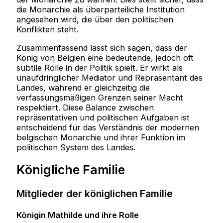
die Monarchie als überparteiliche Institution
angesehen wird, die über den politischen
Konflikten steht.
Zusammenfassend lässt sich sagen, dass der
König von Belgien eine bedeutende, jedoch oft
subtile Rolle in der Politik spielt. Er wirkt als
unaufdringlicher Mediator und Repräsentant des
Landes, während er gleichzeitig die
verfassungsmäßigen Grenzen seiner Macht
respektiert. Diese Balance zwischen
repräsentativen und politischen Aufgaben ist
entscheidend für das Verständnis der modernen
belgischen Monarchie und ihrer Funktion im
politischen System des Landes.
Königliche Familie
Mitglieder der königlichen Familie
Königin Mathilde und ihre Rolle