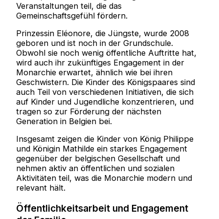
Veranstaltungen teil, die das
Gemeinschaftsgefühl fördern.
Prinzessin Eléonore, die Jüngste, wurde 2008
geboren und ist noch in der Grundschule.
Obwohl sie noch wenig öffentliche Auftritte hat,
wird auch ihr zukünftiges Engagement in der
Monarchie erwartet, ähnlich wie bei ihren
Geschwistern. Die Kinder des Königspaares sind
auch Teil von verschiedenen Initiativen, die sich
auf Kinder und Jugendliche konzentrieren, und
tragen so zur Förderung der nächsten
Generation in Belgien bei.
Insgesamt zeigen die Kinder von König Philippe
und Königin Mathilde ein starkes Engagement
gegenüber der belgischen Gesellschaft und
nehmen aktiv an öffentlichen und sozialen
Aktivitäten teil, was die Monarchie modern und
relevant hält.
Öffentlichkeitsarbeit und Engagement