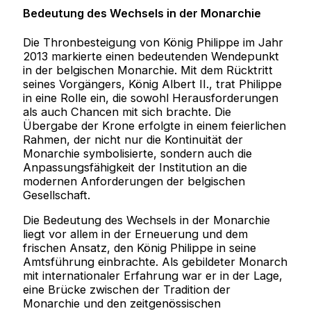
Bedeutung des Wechsels in der Monarchie
Die Thronbesteigung von König Philippe im Jahr
2013 markierte einen bedeutenden Wendepunkt
in der belgischen Monarchie. Mit dem Rücktritt
seines Vorgängers, König Albert II., trat Philippe
in eine Rolle ein, die sowohl Herausforderungen
als auch Chancen mit sich brachte. Die
Übergabe der Krone erfolgte in einem feierlichen
Rahmen, der nicht nur die Kontinuität der
Monarchie symbolisierte, sondern auch die
Anpassungsfähigkeit der Institution an die
modernen Anforderungen der belgischen
Gesellschaft.
Die Bedeutung des Wechsels in der Monarchie
liegt vor allem in der Erneuerung und dem
frischen Ansatz, den König Philippe in seine
Amtsführung einbrachte. Als gebildeter Monarch
mit internationaler Erfahrung war er in der Lage,
eine Brücke zwischen der Tradition der
Monarchie und den zeitgenössischen