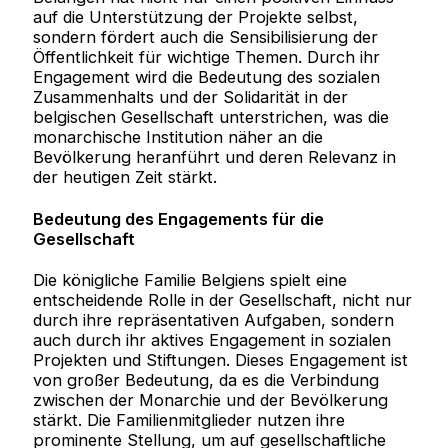
auf die Unterstützung der Projekte selbst,
sondern fördert auch die Sensibilisierung der
Öffentlichkeit für wichtige Themen. Durch ihr
Engagement wird die Bedeutung des sozialen
Zusammenhalts und der Solidarität in der
belgischen Gesellschaft unterstrichen, was die
monarchische Institution näher an die
Bevölkerung heranführt und deren Relevanz in
der heutigen Zeit stärkt.
Bedeutung des Engagements für die
Gesellschaft
Die königliche Familie Belgiens spielt eine
entscheidende Rolle in der Gesellschaft, nicht nur
durch ihre repräsentativen Aufgaben, sondern
auch durch ihr aktives Engagement in sozialen
Projekten und Stiftungen. Dieses Engagement ist
von großer Bedeutung, da es die Verbindung
zwischen der Monarchie und der Bevölkerung
stärkt. Die Familienmitglieder nutzen ihre
prominente Stellung, um auf gesellschaftliche