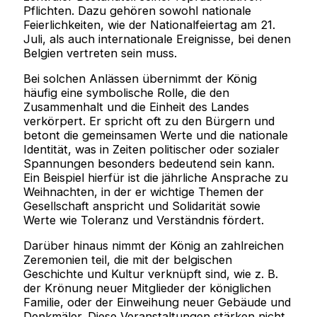
Pflichten. Dazu gehören sowohl nationale
Feierlichkeiten, wie der Nationalfeiertag am 21.
Juli, als auch internationale Ereignisse, bei denen
Belgien vertreten sein muss.
Bei solchen Anlässen übernimmt der König
häufig eine symbolische Rolle, die den
Zusammenhalt und die Einheit des Landes
verkörpert. Er spricht oft zu den Bürgern und
betont die gemeinsamen Werte und die nationale
Identität, was in Zeiten politischer oder sozialer
Spannungen besonders bedeutend sein kann.
Ein Beispiel hierfür ist die jährliche Ansprache zu
Weihnachten, in der er wichtige Themen der
Gesellschaft anspricht und Solidarität sowie
Werte wie Toleranz und Verständnis fördert.
Darüber hinaus nimmt der König an zahlreichen
Zeremonien teil, die mit der belgischen
Geschichte und Kultur verknüpft sind, wie z. B.
der Krönung neuer Mitglieder der königlichen
Familie, oder der Einweihung neuer Gebäude und
Denkmäler. Diese Veranstaltungen stärken nicht