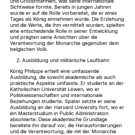
und Großbritannien, was seine internationale
Sichtweise formte. Bereits in jungen Jahren
wurde er auf die Rolle vorbereitet, die er eines
Tages als König einnehmen würde. Die Erziehung
und die Werte, die ihm vermittelt wurden, spielten
eine entscheidende Rolle in seiner Entwicklung
und prägten seine Ansichten über die
Verantwortung der Monarchie gegenüber dem
belgischen Volk.
Ausbildung und militärische Laufbahn
König Philippe erhielt eine umfassende
Ausbildung, die sowohl akademische als auch
praktische Aspekte umfasste. Er studierte an der
Katholischen Universität Löwen, wo er
Politikwissenschaften und internationale
Beziehungen studierte. Später setzte er seine
Ausbildung an der Harvard University fort, wo er
ein Masterstudium in Public Administration
absolvierte. Diese akademische Grundlage
bereitete ihn darauf vor, die Herausforderungen
und die Verantwortung, die mit der Monarchie