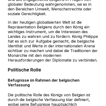
globaler Bedeutung wahrgenommen, sei es in
den Bereichen Umwelt, Menschenrechte oder
soziale Gerechtigkeit.
In der heutigen globalisierten Welt ist die
Repräsentation Belgiens durch den König ein
wichtiges Instrument, um die Interessen des
Landes zu wahren und zu fördern. König Philippe
hat es sich zur Aufgabe gemacht, die belgische
Identität und Werte in der internationalen Arena
sichtbar zu machen und dabei die Traditionen der
Monarchie mit den modernen
Herausforderungen der Diplomatie zu verbinden.
Politische Rolle
Befugnisse im Rahmen der belgischen
Verfassung
Die politische Rolle des Königs von Belgien ist
durch die belgische Verfassung klar definiert,
wobei seine Befugnisse hauptsächlich