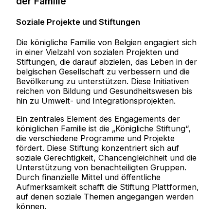
der Familie
Soziale Projekte und Stiftungen
Die königliche Familie von Belgien engagiert sich
in einer Vielzahl von sozialen Projekten und
Stiftungen, die darauf abzielen, das Leben in der
belgischen Gesellschaft zu verbessern und die
Bevölkerung zu unterstützen. Diese Initiativen
reichen von Bildung und Gesundheitswesen bis
hin zu Umwelt- und Integrationsprojekten.
Ein zentrales Element des Engagements der
königlichen Familie ist die „Königliche Stiftung“,
die verschiedene Programme und Projekte
fördert. Diese Stiftung konzentriert sich auf
soziale Gerechtigkeit, Chancengleichheit und die
Unterstützung von benachteiligten Gruppen.
Durch finanzielle Mittel und öffentliche
Aufmerksamkeit schafft die Stiftung Plattformen,
auf denen soziale Themen angegangen werden
können.