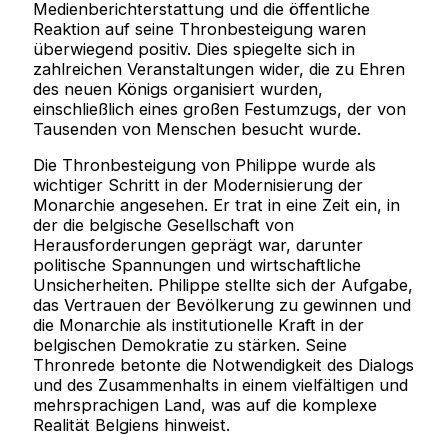
Medienberichterstattung und die öffentliche
Reaktion auf seine Thronbesteigung waren
überwiegend positiv. Dies spiegelte sich in
zahlreichen Veranstaltungen wider, die zu Ehren
des neuen Königs organisiert wurden,
einschließlich eines großen Festumzugs, der von
Tausenden von Menschen besucht wurde.
Die Thronbesteigung von Philippe wurde als
wichtiger Schritt in der Modernisierung der
Monarchie angesehen. Er trat in eine Zeit ein, in
der die belgische Gesellschaft von
Herausforderungen geprägt war, darunter
politische Spannungen und wirtschaftliche
Unsicherheiten. Philippe stellte sich der Aufgabe,
das Vertrauen der Bevölkerung zu gewinnen und
die Monarchie als institutionelle Kraft in der
belgischen Demokratie zu stärken. Seine
Thronrede betonte die Notwendigkeit des Dialogs
und des Zusammenhalts in einem vielfältigen und
mehrsprachigen Land, was auf die komplexe
Realität Belgiens hinweist.