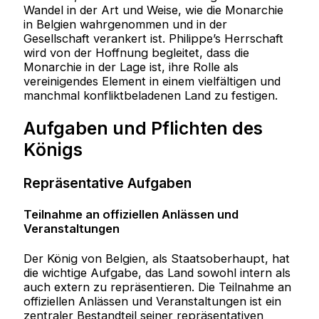
Wandel in der Art und Weise, wie die Monarchie
in Belgien wahrgenommen und in der
Gesellschaft verankert ist. Philippe’s Herrschaft
wird von der Hoffnung begleitet, dass die
Monarchie in der Lage ist, ihre Rolle als
vereinigendes Element in einem vielfältigen und
manchmal konfliktbeladenen Land zu festigen.
Aufgaben und Pflichten des
Königs
Repräsentative Aufgaben
Teilnahme an offiziellen Anlässen und
Veranstaltungen
Der König von Belgien, als Staatsoberhaupt, hat
die wichtige Aufgabe, das Land sowohl intern als
auch extern zu repräsentieren. Die Teilnahme an
offiziellen Anlässen und Veranstaltungen ist ein
zentraler Bestandteil seiner repräsentativen