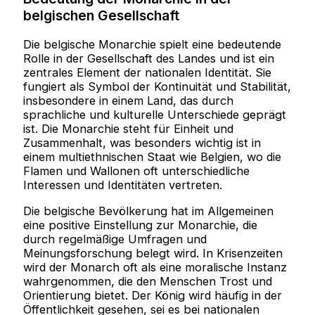
belgischen Gesellschaft
Die belgische Monarchie spielt eine bedeutende
Rolle in der Gesellschaft des Landes und ist ein
zentrales Element der nationalen Identität. Sie
fungiert als Symbol der Kontinuität und Stabilität,
insbesondere in einem Land, das durch
sprachliche und kulturelle Unterschiede geprägt
ist. Die Monarchie steht für Einheit und
Zusammenhalt, was besonders wichtig ist in
einem multiethnischen Staat wie Belgien, wo die
Flamen und Wallonen oft unterschiedliche
Interessen und Identitäten vertreten.
Die belgische Bevölkerung hat im Allgemeinen
eine positive Einstellung zur Monarchie, die
durch regelmäßige Umfragen und
Meinungsforschung belegt wird. In Krisenzeiten
wird der Monarch oft als eine moralische Instanz
wahrgenommen, die den Menschen Trost und
Orientierung bietet. Der König wird häufig in der
Öffentlichkeit gesehen, sei es bei nationalen