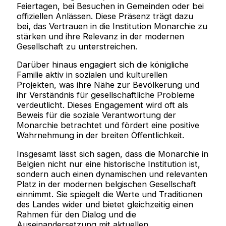
Feiertagen, bei Besuchen in Gemeinden oder bei
offiziellen Anlässen. Diese Präsenz trägt dazu
bei, das Vertrauen in die Institution Monarchie zu
stärken und ihre Relevanz in der modernen
Gesellschaft zu unterstreichen.
Darüber hinaus engagiert sich die königliche
Familie aktiv in sozialen und kulturellen
Projekten, was ihre Nähe zur Bevölkerung und
ihr Verständnis für gesellschaftliche Probleme
verdeutlicht. Dieses Engagement wird oft als
Beweis für die soziale Verantwortung der
Monarchie betrachtet und fördert eine positive
Wahrnehmung in der breiten Öffentlichkeit.
Insgesamt lässt sich sagen, dass die Monarchie in
Belgien nicht nur eine historische Institution ist,
sondern auch einen dynamischen und relevanten
Platz in der modernen belgischen Gesellschaft
einnimmt. Sie spiegelt die Werte und Traditionen
des Landes wider und bietet gleichzeitig einen
Rahmen für den Dialog und die
Auseinandersetzung mit aktuellen