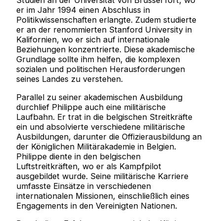
Studien an der Universität von Brüssel fort, wo
er im Jahr 1994 einen Abschluss in
Politikwissenschaften erlangte. Zudem studierte
er an der renommierten Stanford University in
Kalifornien, wo er sich auf internationale
Beziehungen konzentrierte. Diese akademische
Grundlage sollte ihm helfen, die komplexen
sozialen und politischen Herausforderungen
seines Landes zu verstehen.
Parallel zu seiner akademischen Ausbildung
durchlief Philippe auch eine militärische
Laufbahn. Er trat in die belgischen Streitkräfte
ein und absolvierte verschiedene militärische
Ausbildungen, darunter die Offizierausbildung an
der Königlichen Militärakademie in Belgien.
Philippe diente in den belgischen
Luftstreitkräften, wo er als Kampfpilot
ausgebildet wurde. Seine militärische Karriere
umfasste Einsätze in verschiedenen
internationalen Missionen, einschließlich eines
Engagements in den Vereinigten Nationen.