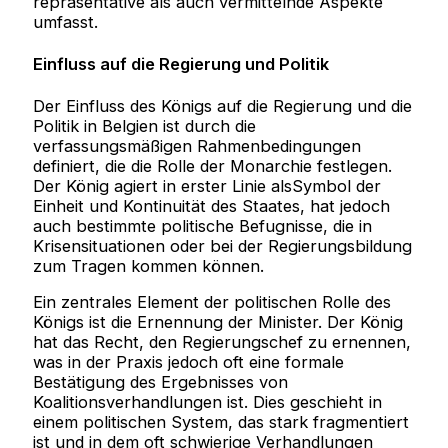
repräsentative als auch vermittelnde Aspekte
umfasst.
Einfluss auf die Regierung und Politik
Der Einfluss des Königs auf die Regierung und die
Politik in Belgien ist durch die
verfassungsmäßigen Rahmenbedingungen
definiert, die die Rolle der Monarchie festlegen.
Der König agiert in erster Linie alsSymbol der
Einheit und Kontinuität des Staates, hat jedoch
auch bestimmte politische Befugnisse, die in
Krisensituationen oder bei der Regierungsbildung
zum Tragen kommen können.
Ein zentrales Element der politischen Rolle des
Königs ist die Ernennung der Minister. Der König
hat das Recht, den Regierungschef zu ernennen,
was in der Praxis jedoch oft eine formale
Bestätigung des Ergebnisses von
Koalitionsverhandlungen ist. Dies geschieht in
einem politischen System, das stark fragmentiert
ist und in dem oft schwierige Verhandlungen