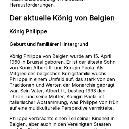
Herausforderungen.
Der aktuelle König von Belgien
König Philippe
Geburt und familiärer Hintergrund
König Philippe von Belgien wurde am 15. April
1960 in Brüssel geboren. Er ist der älteste Sohn
von König Albert II. und Königin Paola. Als
Mitglied der belgischen Königsfamilie wuchs
Philippe in einem Umfeld auf, das stark von den
Traditionen und Werten der Monarchie geprägt
war. Sein Vater, Albert II., bestieg 1993 den
Thron, und seine Mutter, Königin Paola, ist
italienischer Abstammung, was Philippe von früh
auf eine multikulturelle Perspektive vermittelte.
Philippe verbrachte einen Teil seiner Kindheit in
Belgien, aber auch in den Vereinigten Staaten