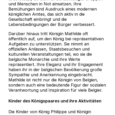
und Menschen in Not einsetzen. Ihre
Bemühungen sind Ausdruck eines modernen
königlichen Amtes, das sich aktiv in die
Gesellschaft einbringt und die
Lebensbedingungen der Bürger verbessert.
Darüber hinaus tritt Königin Mathilde oft
öffentlich auf, um den König bei repräsentativen
Aufgaben zu unterstützen. Sie nimmt an
offiziellen Anlässen, Staatsbesuchen und
kulturellen Veranstaltungen teil, wo sie die
belgische Monarchie und ihre Werte
repräsentiert. Ihre Eleganz und ihr Engagement
haben ihr in der belgischen Bevölkerung große
Sympathie und Anerkennung eingebracht.
Mathilde ist nicht nur die Königin von Belgien,
sondern auch eine bedeutende Figur der sozialen
Verantwortung und Inspiration für viele Belgier.
Kinder des Königspaares und ihre Aktivitäten
Die Kinder von König Philippe und Königin