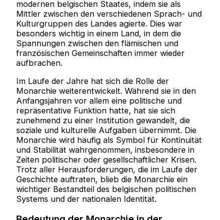
modernen belgischen Staates, indem sie als
Mittler zwischen den verschiedenen Sprach- und
Kulturgruppen des Landes agierte. Dies war
besonders wichtig in einem Land, in dem die
Spannungen zwischen den flämischen und
französischen Gemeinschaften immer wieder
aufbrachen.
Im Laufe der Jahre hat sich die Rolle der
Monarchie weiterentwickelt. Während sie in den
Anfangsjahren vor allem eine politische und
repräsentative Funktion hatte, hat sie sich
zunehmend zu einer Institution gewandelt, die
soziale und kulturelle Aufgaben übernimmt. Die
Monarchie wird häufig als Symbol für Kontinuität
und Stabilität wahrgenommen, insbesondere in
Zeiten politischer oder gesellschaftlicher Krisen.
Trotz aller Herausforderungen, die im Laufe der
Geschichte auftraten, blieb die Monarchie ein
wichtiger Bestandteil des belgischen politischen
Systems und der nationalen Identität.
Bedeutung der Monarchie in der