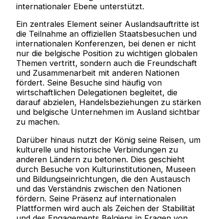
internationaler Ebene unterstützt.
Ein zentrales Element seiner Auslandsauftritte ist
die Teilnahme an offiziellen Staatsbesuchen und
internationalen Konferenzen, bei denen er nicht
nur die belgische Position zu wichtigen globalen
Themen vertritt, sondern auch die Freundschaft
und Zusammenarbeit mit anderen Nationen
fördert. Seine Besuche sind häufig von
wirtschaftlichen Delegationen begleitet, die
darauf abzielen, Handelsbeziehungen zu stärken
und belgische Unternehmen im Ausland sichtbar
zu machen.
Darüber hinaus nutzt der König seine Reisen, um
kulturelle und historische Verbindungen zu
anderen Ländern zu betonen. Dies geschieht
durch Besuche von Kulturinstitutionen, Museen
und Bildungseinrichtungen, die den Austausch
und das Verständnis zwischen den Nationen
fördern. Seine Präsenz auf internationalen
Plattformen wird auch als Zeichen der Stabilität
und des Engagements Belgiens in Fragen von