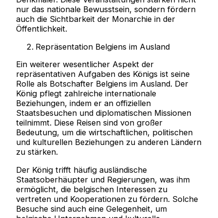
nur das nationale Bewusstsein, sondern fördern
auch die Sichtbarkeit der Monarchie in der
Öffentlichkeit.
Repräsentation Belgiens im Ausland
Ein weiterer wesentlicher Aspekt der
repräsentativen Aufgaben des Königs ist seine
Rolle als Botschafter Belgiens im Ausland. Der
König pflegt zahlreiche internationale
Beziehungen, indem er an offiziellen
Staatsbesuchen und diplomatischen Missionen
teilnimmt. Diese Reisen sind von großer
Bedeutung, um die wirtschaftlichen, politischen
und kulturellen Beziehungen zu anderen Ländern
zu stärken.
Der König trifft häufig ausländische
Staatsoberhäupter und Regierungen, was ihm
ermöglicht, die belgischen Interessen zu
vertreten und Kooperationen zu fördern. Solche
Besuche sind auch eine Gelegenheit, um