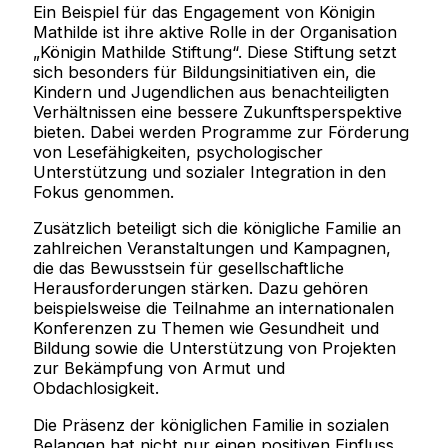
Ein Beispiel für das Engagement von Königin
Mathilde ist ihre aktive Rolle in der Organisation
„Königin Mathilde Stiftung“. Diese Stiftung setzt
sich besonders für Bildungsinitiativen ein, die
Kindern und Jugendlichen aus benachteiligten
Verhältnissen eine bessere Zukunftsperspektive
bieten. Dabei werden Programme zur Förderung
von Lesefähigkeiten, psychologischer
Unterstützung und sozialer Integration in den
Fokus genommen.
Zusätzlich beteiligt sich die königliche Familie an
zahlreichen Veranstaltungen und Kampagnen,
die das Bewusstsein für gesellschaftliche
Herausforderungen stärken. Dazu gehören
beispielsweise die Teilnahme an internationalen
Konferenzen zu Themen wie Gesundheit und
Bildung sowie die Unterstützung von Projekten
zur Bekämpfung von Armut und
Obdachlosigkeit.
Die Präsenz der königlichen Familie in sozialen
Belangen hat nicht nur einen positiven Einfluss