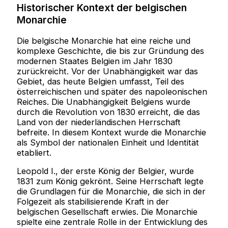
Historischer Kontext der belgischen
Monarchie
Die belgische Monarchie hat eine reiche und
komplexe Geschichte, die bis zur Gründung des
modernen Staates Belgien im Jahr 1830
zurückreicht. Vor der Unabhängigkeit war das
Gebiet, das heute Belgien umfasst, Teil des
österreichischen und später des napoleonischen
Reiches. Die Unabhängigkeit Belgiens wurde
durch die Revolution von 1830 erreicht, die das
Land von der niederländischen Herrschaft
befreite. In diesem Kontext wurde die Monarchie
als Symbol der nationalen Einheit und Identität
etabliert.
Leopold I., der erste König der Belgier, wurde
1831 zum König gekrönt. Seine Herrschaft legte
die Grundlagen für die Monarchie, die sich in der
Folgezeit als stabilisierende Kraft in der
belgischen Gesellschaft erwies. Die Monarchie
spielte eine zentrale Rolle in der Entwicklung des