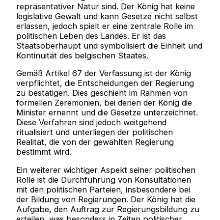
repräsentativer Natur sind. Der König hat keine
legislative Gewalt und kann Gesetze nicht selbst
erlassen, jedoch spielt er eine zentrale Rolle im
politischen Leben des Landes. Er ist das
Staatsoberhaupt und symbolisiert die Einheit und
Kontinuität des belgischen Staates.
Gemäß Artikel 67 der Verfassung ist der König
verpflichtet, die Entscheidungen der Regierung
zu bestätigen. Dies geschieht im Rahmen von
formellen Zeremonien, bei denen der König die
Minister ernennt und die Gesetze unterzeichnet.
Diese Verfahren sind jedoch weitgehend
ritualisiert und unterliegen der politischen
Realität, die von der gewählten Regierung
bestimmt wird.
Ein weiterer wichtiger Aspekt seiner politischen
Rolle ist die Durchführung von Konsultationen
mit den politischen Parteien, insbesondere bei
der Bildung von Regierungen. Der König hat die
Aufgabe, den Auftrag zur Regierungsbildung zu
erteilen, was besonders in Zeiten politischer