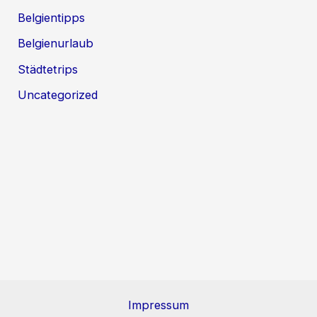
Belgientipps
Belgienurlaub
Städtetrips
Uncategorized
Impressum