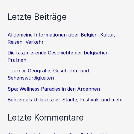
Letzte Beiträge
Allgemeine Informationen über Belgien: Kultur,
Reisen, Verkehr
Die faszinierende Geschichte der belgischen
Pralinen
Tournai: Geografie, Geschichte und
Sehenswürdigkeiten
Spa: Wellness Paradies in den Ardennen
Belgien als Urlaubsziel: Städte, Festivals und mehr
Letzte Kommentare