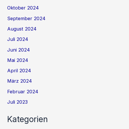
Oktober 2024
September 2024
August 2024
Juli 2024
Juni 2024
Mai 2024
April 2024
März 2024
Februar 2024
Juli 2023
Kategorien