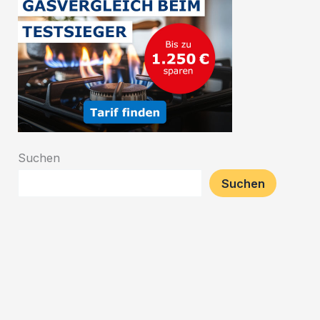
Suchen
Suchen