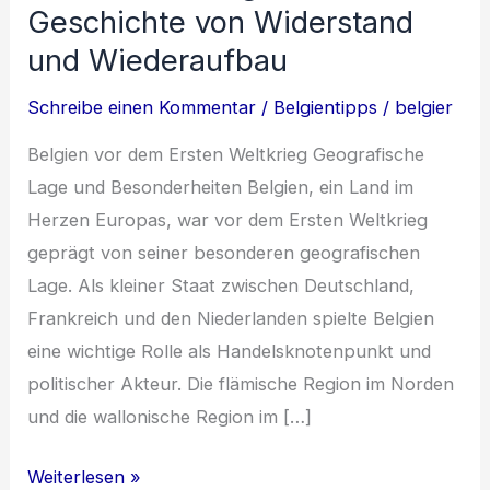
Geschichte von Widerstand
und Wiederaufbau
Schreibe einen Kommentar
/
Belgientipps
/
belgier
Belgien vor dem Ersten Weltkrieg Geografische
Lage und Besonderheiten Belgien, ein Land im
Herzen Europas, war vor dem Ersten Weltkrieg
geprägt von seiner besonderen geografischen
Lage. Als kleiner Staat zwischen Deutschland,
Frankreich und den Niederlanden spielte Belgien
eine wichtige Rolle als Handelsknotenpunkt und
politischer Akteur. Die flämische Region im Norden
und die wallonische Region im […]
Belgien
Weiterlesen »