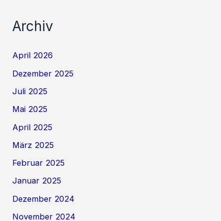
Archiv
April 2026
Dezember 2025
Juli 2025
Mai 2025
April 2025
März 2025
Februar 2025
Januar 2025
Dezember 2024
November 2024