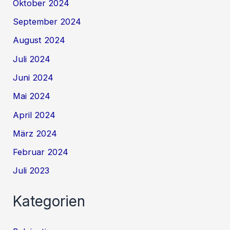
Oktober 2024
September 2024
August 2024
Juli 2024
Juni 2024
Mai 2024
April 2024
März 2024
Februar 2024
Juli 2023
Kategorien