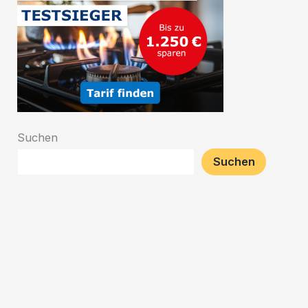
Suchen
Suchen