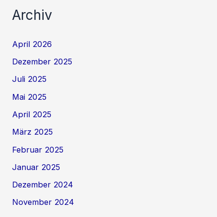
Archiv
April 2026
Dezember 2025
Juli 2025
Mai 2025
April 2025
März 2025
Februar 2025
Januar 2025
Dezember 2024
November 2024