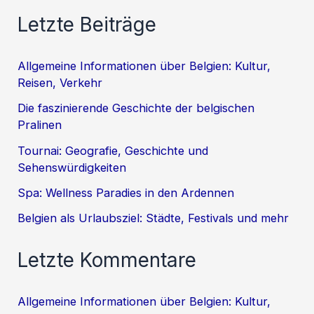
Letzte Beiträge
Allgemeine Informationen über Belgien: Kultur,
Reisen, Verkehr
Die faszinierende Geschichte der belgischen
Pralinen
Tournai: Geografie, Geschichte und
Sehenswürdigkeiten
Spa: Wellness Paradies in den Ardennen
Belgien als Urlaubsziel: Städte, Festivals und mehr
Letzte Kommentare
Allgemeine Informationen über Belgien: Kultur,