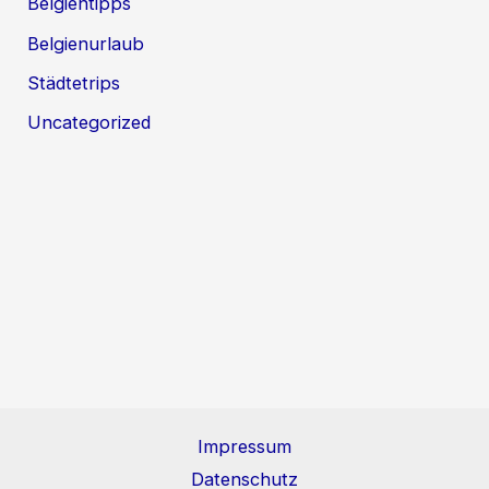
Belgientipps
Belgienurlaub
Städtetrips
Uncategorized
Impressum
Datenschutz