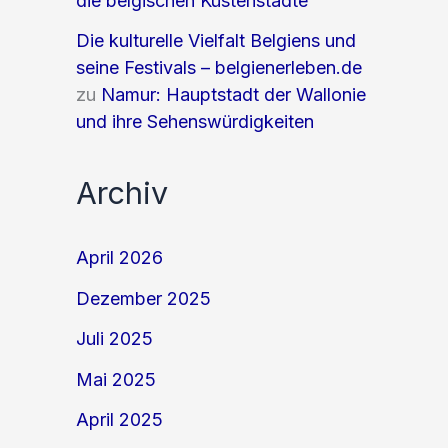
die belgischen Küstenstädte
Die kulturelle Vielfalt Belgiens und
seine Festivals – belgienerleben.de
zu
Namur: Hauptstadt der Wallonie
und ihre Sehenswürdigkeiten
Archiv
April 2026
Dezember 2025
Juli 2025
Mai 2025
April 2025