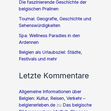
Die faszinierende Geschichte der
belgischen Pralinen
Tournai: Geografie, Geschichte und
Sehenswürdigkeiten
Spa: Wellness Paradies in den
Ardennen
Belgien als Urlaubsziel: Städte,
Festivals und mehr
Letzte Kommentare
Allgemeine Informationen über
Belgien: Kultur, Reisen, Verkehr –
belgienerleben.de
zu
Das belgische