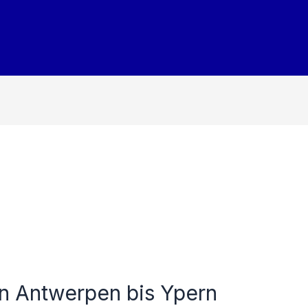
n Antwerpen bis Ypern