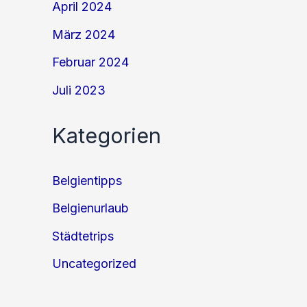
April 2024
März 2024
Februar 2024
Juli 2023
Kategorien
Belgientipps
Belgienurlaub
Städtetrips
Uncategorized