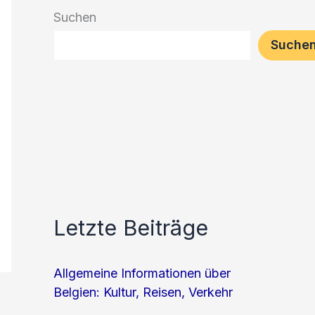
Suchen
Suche
Letzte Beiträge
Allgemeine Informationen über
Belgien: Kultur, Reisen, Verkehr