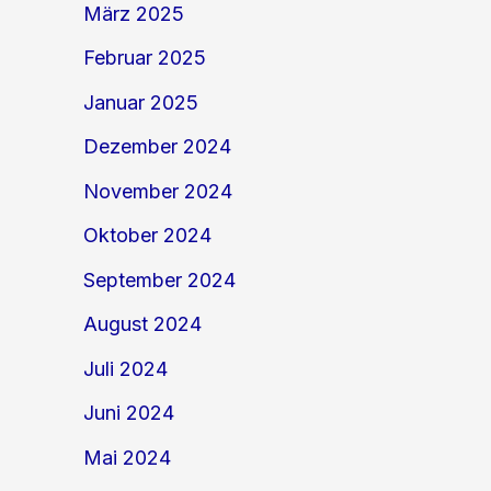
März 2025
Februar 2025
Januar 2025
Dezember 2024
November 2024
Oktober 2024
September 2024
August 2024
Juli 2024
Juni 2024
Mai 2024