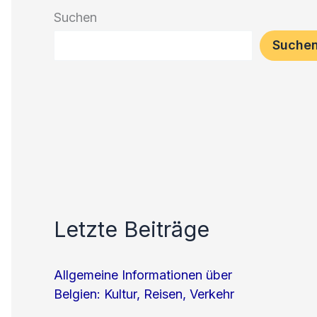
Suchen
Suche
Letzte Beiträge
Allgemeine Informationen über
Belgien: Kultur, Reisen, Verkehr