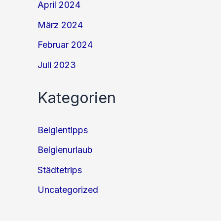
April 2024
März 2024
Februar 2024
Juli 2023
Kategorien
Belgientipps
Belgienurlaub
Städtetrips
Uncategorized