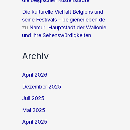
die belgischen Küstenstädte
Die kulturelle Vielfalt Belgiens und
seine Festivals – belgienerleben.de
zu
Namur: Hauptstadt der Wallonie
und ihre Sehenswürdigkeiten
Archiv
April 2026
Dezember 2025
Juli 2025
Mai 2025
April 2025