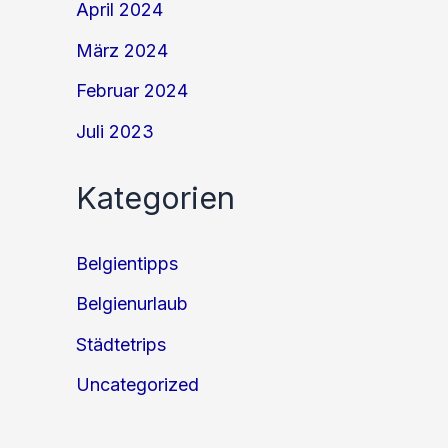
April 2024
März 2024
Februar 2024
Juli 2023
Kategorien
Belgientipps
Belgienurlaub
Städtetrips
Uncategorized