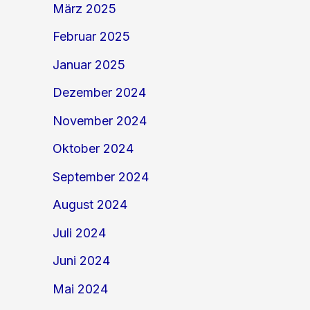
März 2025
Februar 2025
Januar 2025
Dezember 2024
November 2024
Oktober 2024
September 2024
August 2024
Juli 2024
Juni 2024
Mai 2024