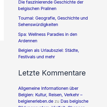
Die faszinierende Geschichte der
belgischen Pralinen
Tournai: Geografie, Geschichte und
Sehenswürdigkeiten
Spa: Wellness Paradies in den
Ardennen
Belgien als Urlaubsziel: Städte,
Festivals und mehr
Letzte Kommentare
Allgemeine Informationen über
Belgien: Kultur, Reisen, Verkehr –
belgienerleben.de
zu
Das belgische