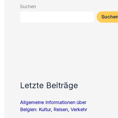
Suchen
Suche
Letzte Beiträge
Allgemeine Informationen über
Belgien: Kultur, Reisen, Verkehr