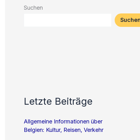
Suchen
Suche
Letzte Beiträge
Allgemeine Informationen über
Belgien: Kultur, Reisen, Verkehr