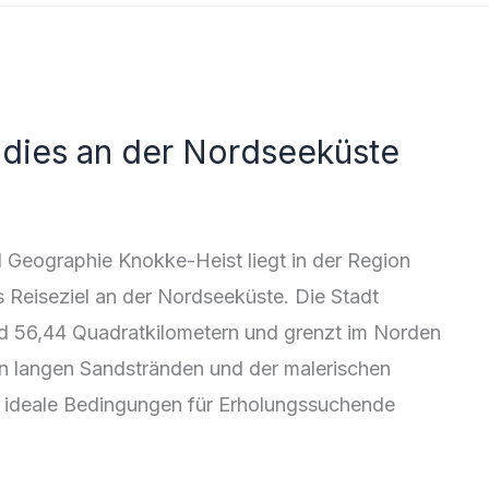
adies an der Nordseeküste
 Geographie Knokke-Heist liegt in der Region
es Reiseziel an der Nordseeküste. Die Stadt
und 56,44 Quadratkilometern und grenzt im Norden
ren langen Sandstränden und der malerischen
 ideale Bedingungen für Erholungssuchende