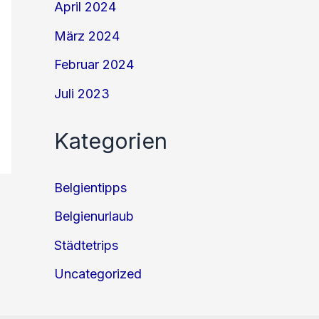
April 2024
März 2024
Februar 2024
Juli 2023
Kategorien
Belgientipps
Belgienurlaub
Städtetrips
Uncategorized