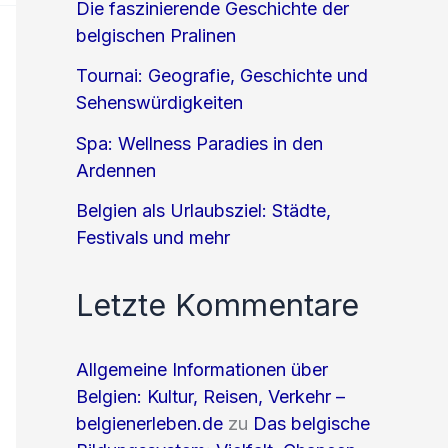
Die faszinierende Geschichte der
belgischen Pralinen
Tournai: Geografie, Geschichte und
Sehenswürdigkeiten
Spa: Wellness Paradies in den
Ardennen
Belgien als Urlaubsziel: Städte,
Festivals und mehr
Letzte Kommentare
Allgemeine Informationen über
Belgien: Kultur, Reisen, Verkehr –
belgienerleben.de
zu
Das belgische