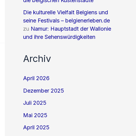
die belgischen Küstenstädte
Die kulturelle Vielfalt Belgiens und
seine Festivals – belgienerleben.de
zu
Namur: Hauptstadt der Wallonie
und ihre Sehenswürdigkeiten
Archiv
April 2026
Dezember 2025
Juli 2025
Mai 2025
April 2025