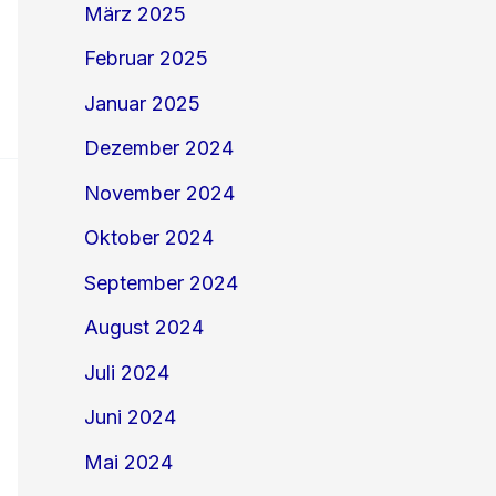
März 2025
Februar 2025
Januar 2025
Dezember 2024
November 2024
Oktober 2024
September 2024
August 2024
Juli 2024
Juni 2024
Mai 2024