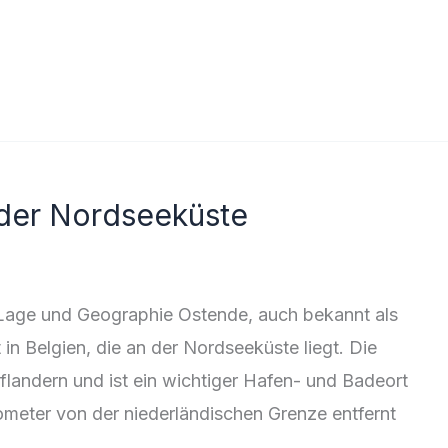
 der Nordseeküste
Lage und Geographie Ostende, auch bekannt als
 in Belgien, die an der Nordseeküste liegt. Die
tflandern und ist ein wichtiger Hafen- und Badeort
ometer von der niederländischen Grenze entfernt