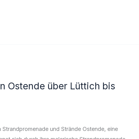
n Ostende über Lüttich bis
 Strandpromenade und Strände Ostende, eine