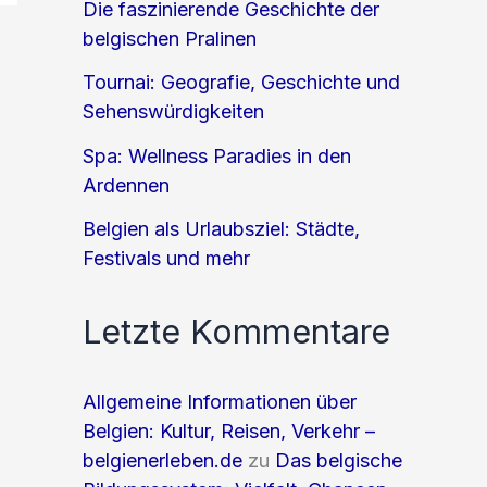
Die faszinierende Geschichte der
belgischen Pralinen
Tournai: Geografie, Geschichte und
Sehenswürdigkeiten
Spa: Wellness Paradies in den
Ardennen
Belgien als Urlaubsziel: Städte,
Festivals und mehr
Letzte Kommentare
Allgemeine Informationen über
Belgien: Kultur, Reisen, Verkehr –
belgienerleben.de
zu
Das belgische