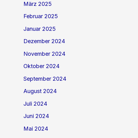
März 2025
Februar 2025
Januar 2025
Dezember 2024
November 2024
Oktober 2024
September 2024
August 2024
Juli 2024
Juni 2024
Mai 2024