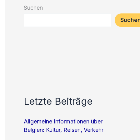
Suchen
Suche
Letzte Beiträge
Allgemeine Informationen über
Belgien: Kultur, Reisen, Verkehr