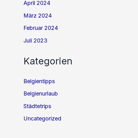
April 2024
März 2024
Februar 2024
Juli 2023
Kategorien
Belgientipps
Belgienurlaub
Städtetrips
Uncategorized