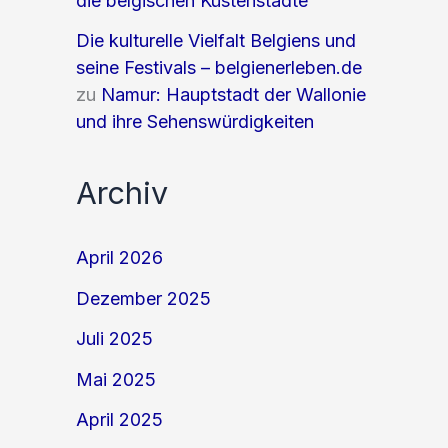
die belgischen Küstenstädte
Die kulturelle Vielfalt Belgiens und
seine Festivals – belgienerleben.de
zu
Namur: Hauptstadt der Wallonie
und ihre Sehenswürdigkeiten
Archiv
April 2026
Dezember 2025
Juli 2025
Mai 2025
April 2025