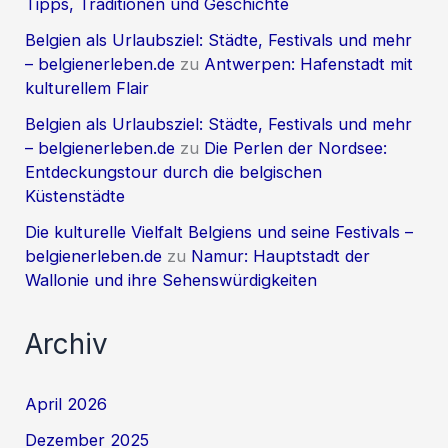
Tipps, Traditionen und Geschichte
Belgien als Urlaubsziel: Städte, Festivals und mehr
– belgienerleben.de
zu
Antwerpen: Hafenstadt mit
kulturellem Flair
Belgien als Urlaubsziel: Städte, Festivals und mehr
– belgienerleben.de
zu
Die Perlen der Nordsee:
Entdeckungstour durch die belgischen
Küstenstädte
Die kulturelle Vielfalt Belgiens und seine Festivals –
belgienerleben.de
zu
Namur: Hauptstadt der
Wallonie und ihre Sehenswürdigkeiten
Archiv
April 2026
Dezember 2025