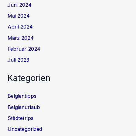
Juni 2024
Mai 2024
April 2024
März 2024
Februar 2024
Juli 2023
Kategorien
Belgientipps
Belgienurlaub
Städtetrips
Uncategorized