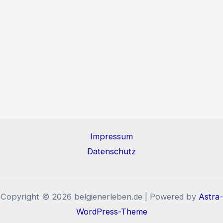
Impressum
Datenschutz
Copyright © 2026 belgienerleben.de | Powered by
Astra-
WordPress-Theme