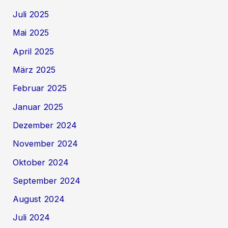
Juli 2025
Mai 2025
April 2025
März 2025
Februar 2025
Januar 2025
Dezember 2024
November 2024
Oktober 2024
September 2024
August 2024
Juli 2024