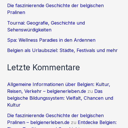
Die faszinierende Geschichte der belgischen
Pralinen
Tournai: Geografie, Geschichte und
Sehenswürdigkeiten
Spa: Wellness Paradies in den Ardennen
Belgien als Urlaubsziel: Städte, Festivals und mehr
Letzte Kommentare
Allgemeine Informationen über Belgien: Kultur,
Reisen, Verkehr – belgienerleben.de
zu
Das
belgische Bildungssystem: Vielfalt, Chancen und
Kultur
Die faszinierende Geschichte der belgischen
Pralinen – belgienerleben.de
zu
Entdecke Belgien: