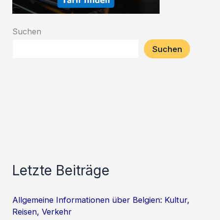
Suchen
Suchen
Letzte Beiträge
Allgemeine Informationen über Belgien: Kultur,
Reisen, Verkehr