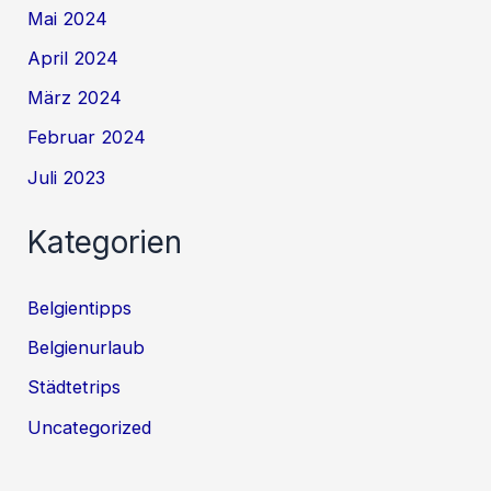
Mai 2024
April 2024
März 2024
Februar 2024
Juli 2023
Kategorien
Belgientipps
Belgienurlaub
Städtetrips
Uncategorized