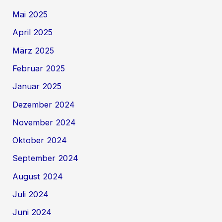
Mai 2025
April 2025
März 2025
Februar 2025
Januar 2025
Dezember 2024
November 2024
Oktober 2024
September 2024
August 2024
Juli 2024
Juni 2024