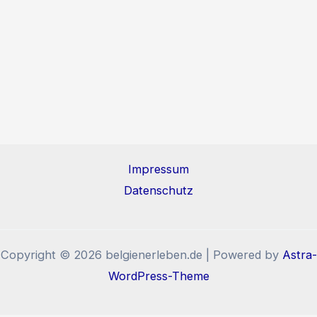
Impressum
Datenschutz
Copyright © 2026 belgienerleben.de | Powered by
Astra-
WordPress-Theme