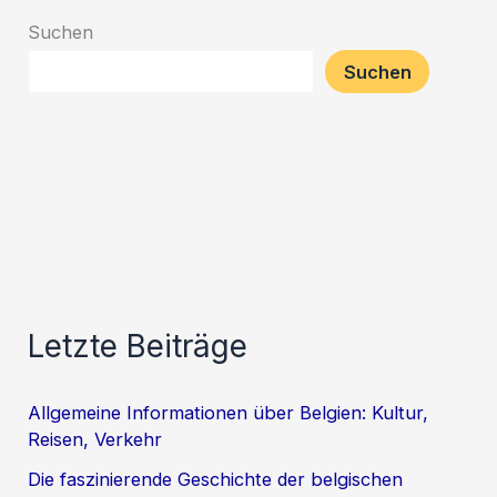
Suchen
Suchen
Letzte Beiträge
Allgemeine Informationen über Belgien: Kultur,
Reisen, Verkehr
Die faszinierende Geschichte der belgischen