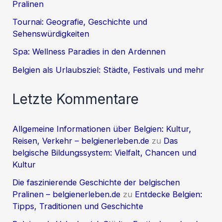
Pralinen
Tournai: Geografie, Geschichte und
Sehenswürdigkeiten
Spa: Wellness Paradies in den Ardennen
Belgien als Urlaubsziel: Städte, Festivals und mehr
Letzte Kommentare
Allgemeine Informationen über Belgien: Kultur,
Reisen, Verkehr – belgienerleben.de
zu
Das
belgische Bildungssystem: Vielfalt, Chancen und
Kultur
Die faszinierende Geschichte der belgischen
Pralinen – belgienerleben.de
zu
Entdecke Belgien:
Tipps, Traditionen und Geschichte