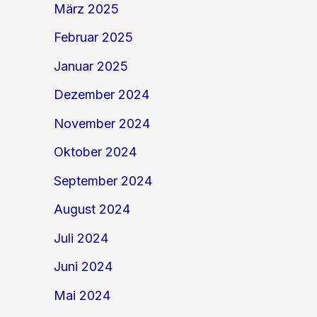
März 2025
Februar 2025
Januar 2025
Dezember 2024
November 2024
Oktober 2024
September 2024
August 2024
Juli 2024
Juni 2024
Mai 2024