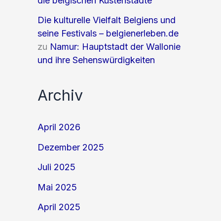
die belgischen Küstenstädte
Die kulturelle Vielfalt Belgiens und
seine Festivals – belgienerleben.de
zu
Namur: Hauptstadt der Wallonie
und ihre Sehenswürdigkeiten
Archiv
April 2026
Dezember 2025
Juli 2025
Mai 2025
April 2025