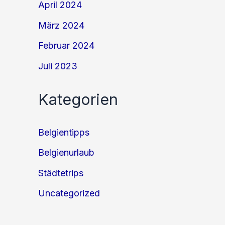
April 2024
März 2024
Februar 2024
Juli 2023
Kategorien
Belgientipps
Belgienurlaub
Städtetrips
Uncategorized