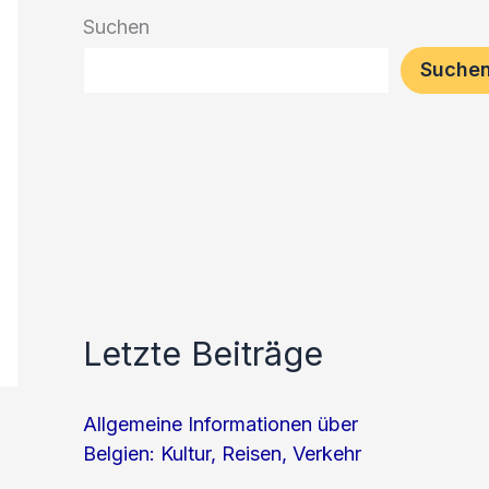
Suchen
Suche
Letzte Beiträge
Allgemeine Informationen über
Belgien: Kultur, Reisen, Verkehr