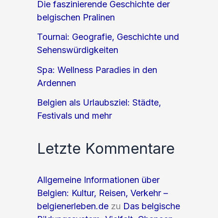
Die faszinierende Geschichte der
belgischen Pralinen
Tournai: Geografie, Geschichte und
Sehenswürdigkeiten
Spa: Wellness Paradies in den
Ardennen
Belgien als Urlaubsziel: Städte,
Festivals und mehr
Letzte Kommentare
Allgemeine Informationen über
Belgien: Kultur, Reisen, Verkehr –
belgienerleben.de
zu
Das belgische