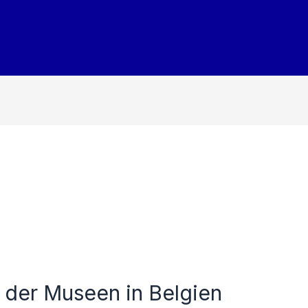
t der Museen in Belgien