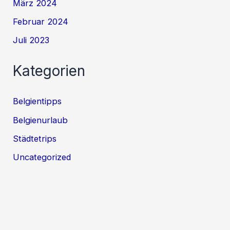
März 2024
Februar 2024
Juli 2023
Kategorien
Belgientipps
Belgienurlaub
Städtetrips
Uncategorized