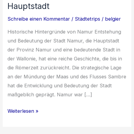
Hauptstadt
Schreibe einen Kommentar
/
Städtetrips
/
belgier
Historische Hintergründe von Namur Entstehung
und Bedeutung der Stadt Namur, die Hauptstadt
der Provinz Namur und eine bedeutende Stadt in
der Wallonie, hat eine reiche Geschichte, die bis in
die Römerzeit zurückreicht. Die strategische Lage
an der Mündung der Maas und des Flusses Sambre
hat die Entwicklung und Bedeutung der Stadt
maßgeblich geprägt. Namur war […]
Namur:
Weiterlesen »
Geschichte,
Kultur