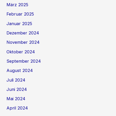
März 2025
Februar 2025
Januar 2025
Dezember 2024
November 2024
Oktober 2024
September 2024
August 2024
Juli 2024
Juni 2024
Mai 2024
April 2024