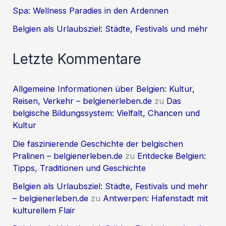
Spa: Wellness Paradies in den Ardennen
Belgien als Urlaubsziel: Städte, Festivals und mehr
Letzte Kommentare
Allgemeine Informationen über Belgien: Kultur,
Reisen, Verkehr – belgienerleben.de
zu
Das
belgische Bildungssystem: Vielfalt, Chancen und
Kultur
Die faszinierende Geschichte der belgischen
Pralinen – belgienerleben.de
zu
Entdecke Belgien:
Tipps, Traditionen und Geschichte
Belgien als Urlaubsziel: Städte, Festivals und mehr
– belgienerleben.de
zu
Antwerpen: Hafenstadt mit
kulturellem Flair