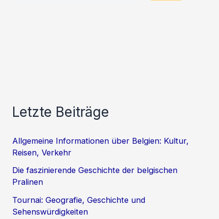
Letzte Beiträge
Allgemeine Informationen über Belgien: Kultur,
Reisen, Verkehr
Die faszinierende Geschichte der belgischen
Pralinen
Tournai: Geografie, Geschichte und
Sehenswürdigkeiten