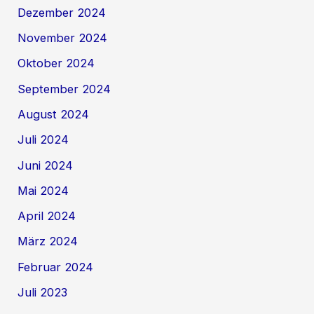
Dezember 2024
November 2024
Oktober 2024
September 2024
August 2024
Juli 2024
Juni 2024
Mai 2024
April 2024
März 2024
Februar 2024
Juli 2023