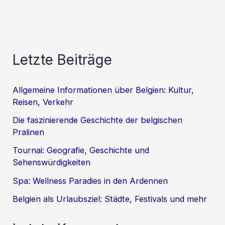
Letzte Beiträge
Allgemeine Informationen über Belgien: Kultur,
Reisen, Verkehr
Die faszinierende Geschichte der belgischen
Pralinen
Tournai: Geografie, Geschichte und
Sehenswürdigkeiten
Spa: Wellness Paradies in den Ardennen
Belgien als Urlaubsziel: Städte, Festivals und mehr