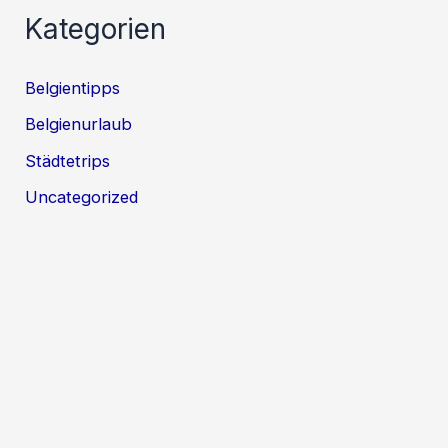
Kategorien
Belgientipps
Belgienurlaub
Städtetrips
Uncategorized