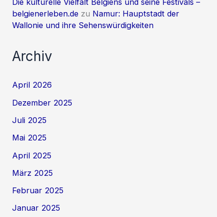
Die kulturelle Vielfalt Belgiens und seine Festivals –
belgienerleben.de
zu
Namur: Hauptstadt der
Wallonie und ihre Sehenswürdigkeiten
Archiv
April 2026
Dezember 2025
Juli 2025
Mai 2025
April 2025
März 2025
Februar 2025
Januar 2025