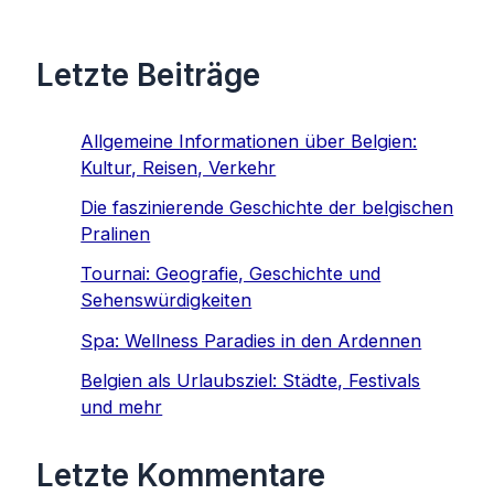
Letzte Beiträge
Allgemeine Informationen über Belgien:
Kultur, Reisen, Verkehr
Die faszinierende Geschichte der belgischen
Pralinen
Tournai: Geografie, Geschichte und
Sehenswürdigkeiten
Spa: Wellness Paradies in den Ardennen
Belgien als Urlaubsziel: Städte, Festivals
und mehr
Letzte Kommentare