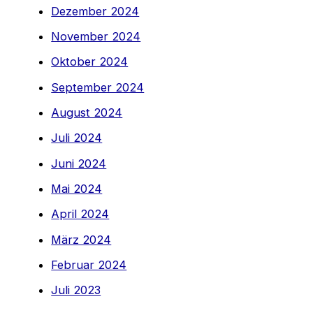
Dezember 2024
November 2024
Oktober 2024
September 2024
August 2024
Juli 2024
Juni 2024
Mai 2024
April 2024
März 2024
Februar 2024
Juli 2023