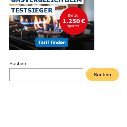
Suchen
Suchen