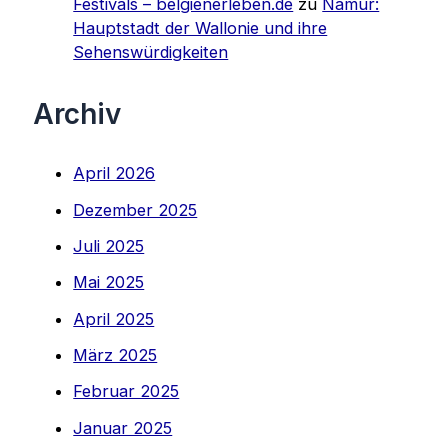
Festivals – belgienerleben.de
zu
Namur:
Hauptstadt der Wallonie und ihre
Sehenswürdigkeiten
Archiv
April 2026
Dezember 2025
Juli 2025
Mai 2025
April 2025
März 2025
Februar 2025
Januar 2025