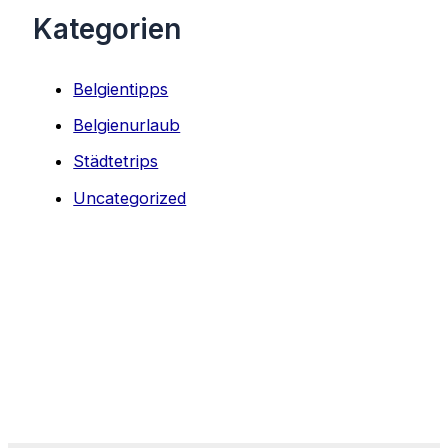
Kategorien
Belgientipps
Belgienurlaub
Städtetrips
Uncategorized