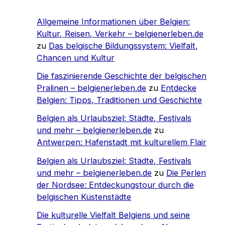
Allgemeine Informationen über Belgien:
Kultur, Reisen, Verkehr – belgienerleben.de
zu
Das belgische Bildungssystem: Vielfalt,
Chancen und Kultur
Die faszinierende Geschichte der belgischen
Pralinen – belgienerleben.de
zu
Entdecke
Belgien: Tipps, Traditionen und Geschichte
Belgien als Urlaubsziel: Städte, Festivals
und mehr – belgienerleben.de
zu
Antwerpen: Hafenstadt mit kulturellem Flair
Belgien als Urlaubsziel: Städte, Festivals
und mehr – belgienerleben.de
zu
Die Perlen
der Nordsee: Entdeckungstour durch die
belgischen Küstenstädte
Die kulturelle Vielfalt Belgiens und seine