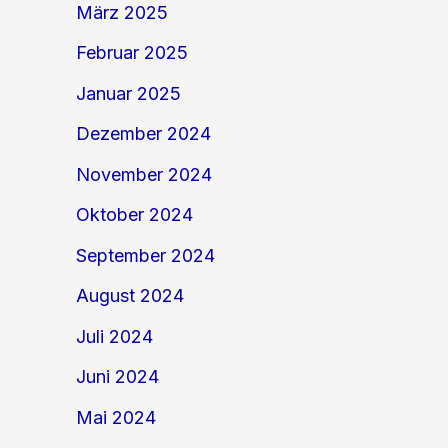
März 2025
Februar 2025
Januar 2025
Dezember 2024
November 2024
Oktober 2024
September 2024
August 2024
Juli 2024
Juni 2024
Mai 2024