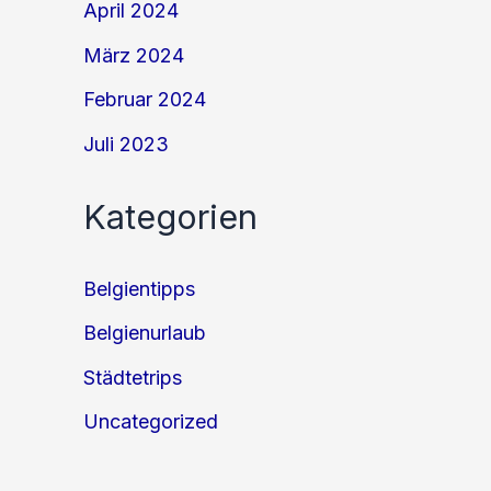
April 2024
März 2024
Februar 2024
Juli 2023
Kategorien
Belgientipps
Belgienurlaub
Städtetrips
Uncategorized