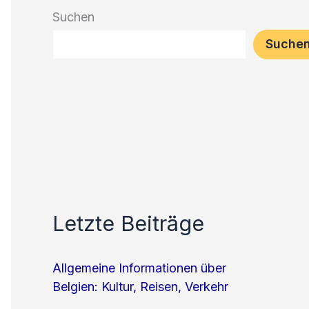
Suchen
Suche
Letzte Beiträge
Allgemeine Informationen über
Belgien: Kultur, Reisen, Verkehr