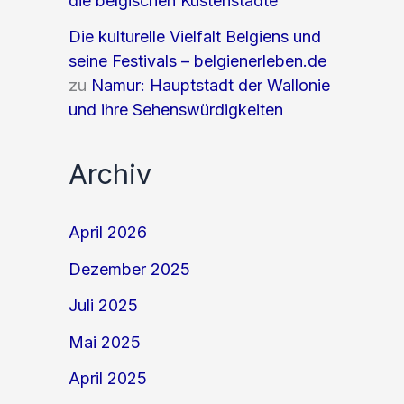
die belgischen Küstenstädte
Die kulturelle Vielfalt Belgiens und
seine Festivals – belgienerleben.de
zu
Namur: Hauptstadt der Wallonie
und ihre Sehenswürdigkeiten
Archiv
April 2026
Dezember 2025
Juli 2025
Mai 2025
April 2025