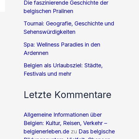
Die faszinierende Geschichte der
belgischen Pralinen
Tournai: Geografie, Geschichte und
Sehenswürdigkeiten
Spa: Wellness Paradies in den
Ardennen
Belgien als Urlaubsziel: Städte,
Festivals und mehr
Letzte Kommentare
Allgemeine Informationen über
Belgien: Kultur, Reisen, Verkehr –
belgienerleben.de
zu
Das belgische