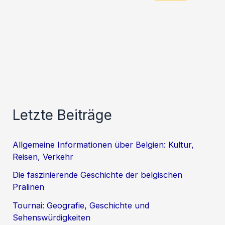
Letzte Beiträge
Allgemeine Informationen über Belgien: Kultur,
Reisen, Verkehr
Die faszinierende Geschichte der belgischen
Pralinen
Tournai: Geografie, Geschichte und
Sehenswürdigkeiten