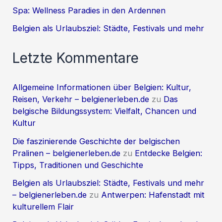
Spa: Wellness Paradies in den Ardennen
Belgien als Urlaubsziel: Städte, Festivals und mehr
Letzte Kommentare
Allgemeine Informationen über Belgien: Kultur,
Reisen, Verkehr – belgienerleben.de
zu
Das
belgische Bildungssystem: Vielfalt, Chancen und
Kultur
Die faszinierende Geschichte der belgischen
Pralinen – belgienerleben.de
zu
Entdecke Belgien:
Tipps, Traditionen und Geschichte
Belgien als Urlaubsziel: Städte, Festivals und mehr
– belgienerleben.de
zu
Antwerpen: Hafenstadt mit
kulturellem Flair