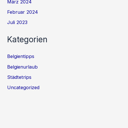
März 2024
Februar 2024
Juli 2023
Kategorien
Belgientipps
Belgienurlaub
Städtetrips
Uncategorized