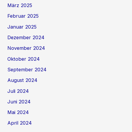
März 2025
Februar 2025
Januar 2025
Dezember 2024
November 2024
Oktober 2024
September 2024
August 2024
Juli 2024
Juni 2024
Mai 2024
April 2024