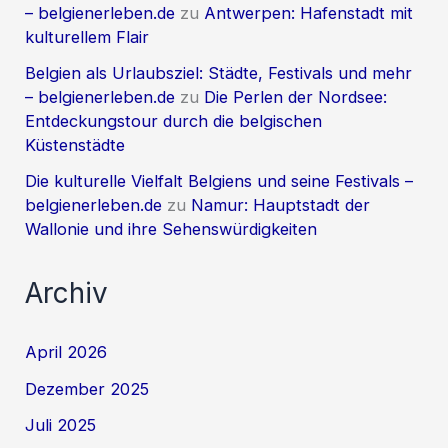
– belgienerleben.de
zu
Antwerpen: Hafenstadt mit
kulturellem Flair
Belgien als Urlaubsziel: Städte, Festivals und mehr
– belgienerleben.de
zu
Die Perlen der Nordsee:
Entdeckungstour durch die belgischen
Küstenstädte
Die kulturelle Vielfalt Belgiens und seine Festivals –
belgienerleben.de
zu
Namur: Hauptstadt der
Wallonie und ihre Sehenswürdigkeiten
Archiv
April 2026
Dezember 2025
Juli 2025