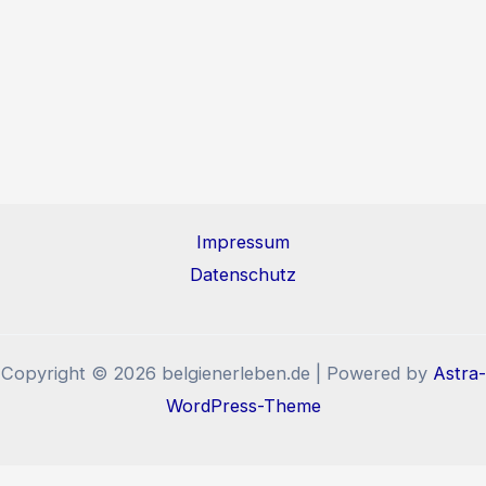
Impressum
Datenschutz
Copyright © 2026 belgienerleben.de | Powered by
Astra-
WordPress-Theme
Diese Website benutzt Cookies und Tracking-Pixel. Wenn