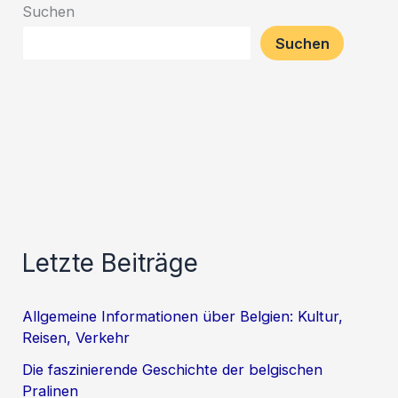
Suchen
Suchen
Letzte Beiträge
Allgemeine Informationen über Belgien: Kultur,
Reisen, Verkehr
Die faszinierende Geschichte der belgischen
Pralinen