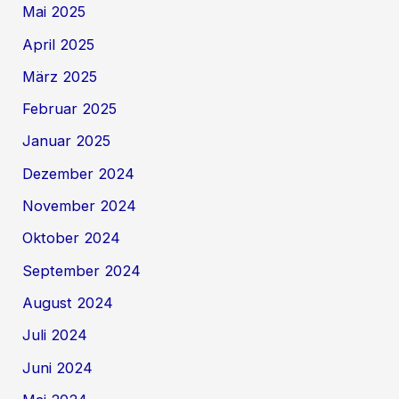
Mai 2025
April 2025
März 2025
Februar 2025
Januar 2025
Dezember 2024
November 2024
Oktober 2024
September 2024
August 2024
Juli 2024
Juni 2024