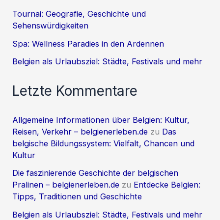
Tournai: Geografie, Geschichte und
Sehenswürdigkeiten
Spa: Wellness Paradies in den Ardennen
Belgien als Urlaubsziel: Städte, Festivals und mehr
Letzte Kommentare
Allgemeine Informationen über Belgien: Kultur,
Reisen, Verkehr – belgienerleben.de
zu
Das
belgische Bildungssystem: Vielfalt, Chancen und
Kultur
Die faszinierende Geschichte der belgischen
Pralinen – belgienerleben.de
zu
Entdecke Belgien:
Tipps, Traditionen und Geschichte
Belgien als Urlaubsziel: Städte, Festivals und mehr