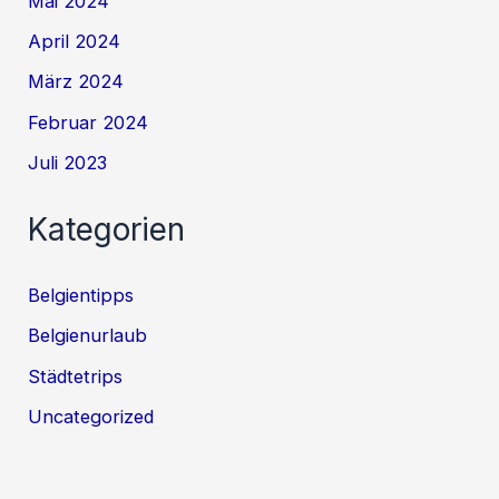
Mai 2024
April 2024
März 2024
Februar 2024
Juli 2023
Kategorien
Belgientipps
Belgienurlaub
Städtetrips
Uncategorized