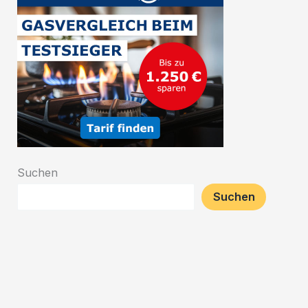
Suchen
Suchen