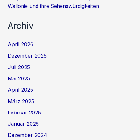
Wallonie und ihre Sehenswürdigkeiten
Archiv
April 2026
Dezember 2025
Juli 2025
Mai 2025
April 2025
März 2025
Februar 2025
Januar 2025
Dezember 2024