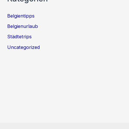
Belgientipps
Belgienurlaub
Städtetrips
Uncategorized