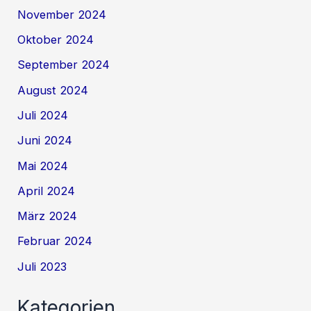
November 2024
Oktober 2024
September 2024
August 2024
Juli 2024
Juni 2024
Mai 2024
April 2024
März 2024
Februar 2024
Juli 2023
Kategorien