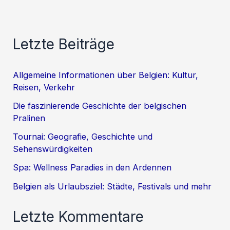
Letzte Beiträge
Allgemeine Informationen über Belgien: Kultur,
Reisen, Verkehr
Die faszinierende Geschichte der belgischen
Pralinen
Tournai: Geografie, Geschichte und
Sehenswürdigkeiten
Spa: Wellness Paradies in den Ardennen
Belgien als Urlaubsziel: Städte, Festivals und mehr
Letzte Kommentare