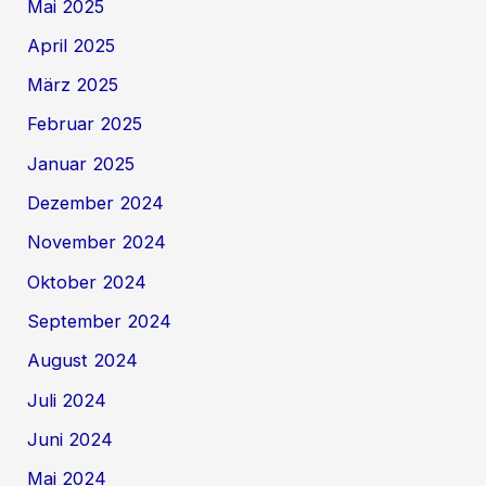
Mai 2025
April 2025
März 2025
Februar 2025
Januar 2025
Dezember 2024
November 2024
Oktober 2024
September 2024
August 2024
Juli 2024
Juni 2024
Mai 2024