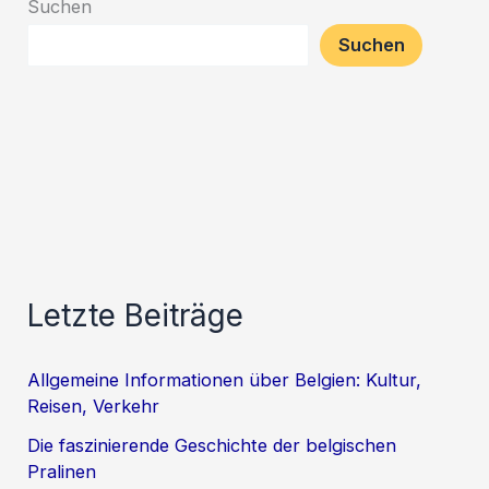
Suchen
Suchen
Letzte Beiträge
Allgemeine Informationen über Belgien: Kultur,
Reisen, Verkehr
Die faszinierende Geschichte der belgischen
Pralinen