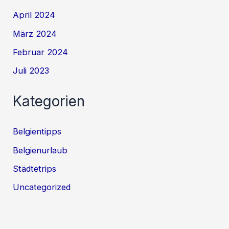
April 2024
März 2024
Februar 2024
Juli 2023
Kategorien
Belgientipps
Belgienurlaub
Städtetrips
Uncategorized