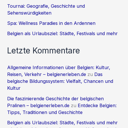
Tournai: Geografie, Geschichte und
Sehenswürdigkeiten
Spa: Wellness Paradies in den Ardennen
Belgien als Urlaubsziel: Städte, Festivals und mehr
Letzte Kommentare
Allgemeine Informationen über Belgien: Kultur,
Reisen, Verkehr – belgienerleben.de
zu
Das
belgische Bildungssystem: Vielfalt, Chancen und
Kultur
Die faszinierende Geschichte der belgischen
Pralinen – belgienerleben.de
zu
Entdecke Belgien:
Tipps, Traditionen und Geschichte
Belgien als Urlaubsziel: Städte, Festivals und mehr