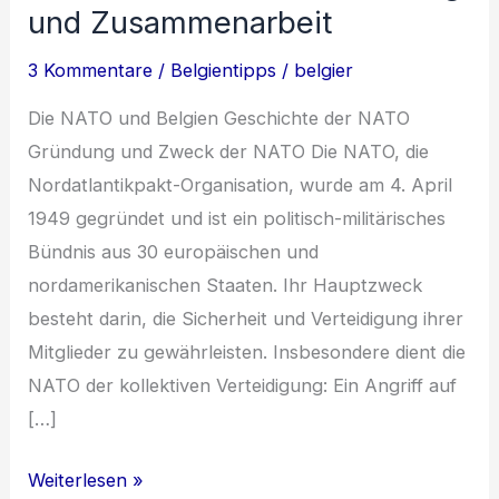
und Zusammenarbeit
3 Kommentare
/
Belgientipps
/
belgier
Die NATO und Belgien Geschichte der NATO
Gründung und Zweck der NATO Die NATO, die
Nordatlantikpakt-Organisation, wurde am 4. April
1949 gegründet und ist ein politisch-militärisches
Bündnis aus 30 europäischen und
nordamerikanischen Staaten. Ihr Hauptzweck
besteht darin, die Sicherheit und Verteidigung ihrer
Mitglieder zu gewährleisten. Insbesondere dient die
NATO der kollektiven Verteidigung: Ein Angriff auf
[…]
Die
Weiterlesen »