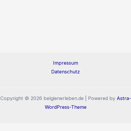
Impressum
Datenschutz
Copyright © 2026 belgienerleben.de | Powered by
Astra-
WordPress-Theme
Diese Website benutzt Cookies und Tracking-Pixel. Wenn