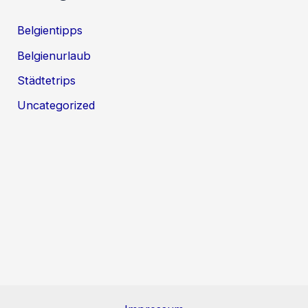
Belgientipps
Belgienurlaub
Städtetrips
Uncategorized