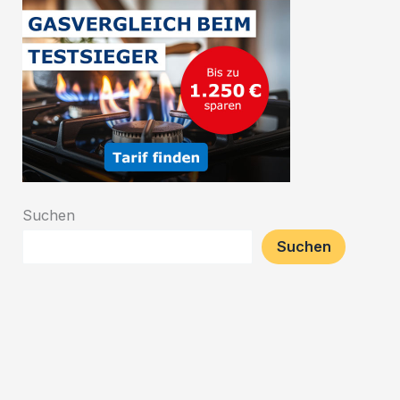
Suchen
Suchen