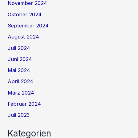
November 2024
Oktober 2024
September 2024
August 2024
Juli 2024
Juni 2024
Mai 2024
April 2024
März 2024
Februar 2024
Juli 2023
Kategorien