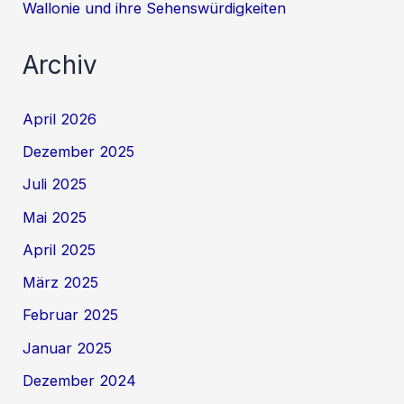
Wallonie und ihre Sehenswürdigkeiten
Archiv
April 2026
Dezember 2025
Juli 2025
Mai 2025
April 2025
März 2025
Februar 2025
Januar 2025
Dezember 2024