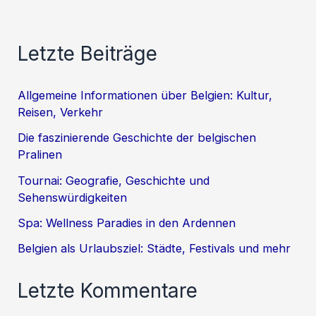
Letzte Beiträge
Allgemeine Informationen über Belgien: Kultur,
Reisen, Verkehr
Die faszinierende Geschichte der belgischen
Pralinen
Tournai: Geografie, Geschichte und
Sehenswürdigkeiten
Spa: Wellness Paradies in den Ardennen
Belgien als Urlaubsziel: Städte, Festivals und mehr
Letzte Kommentare