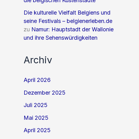
die belgischen Küstenstädte
Die kulturelle Vielfalt Belgiens und
seine Festivals – belgienerleben.de
zu
Namur: Hauptstadt der Wallonie
und ihre Sehenswürdigkeiten
Archiv
April 2026
Dezember 2025
Juli 2025
Mai 2025
April 2025