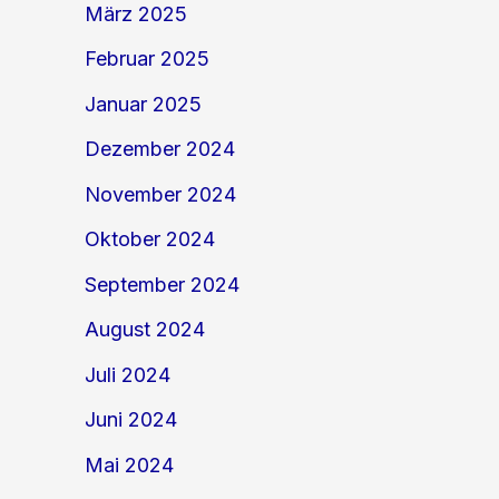
März 2025
Februar 2025
Januar 2025
Dezember 2024
November 2024
Oktober 2024
September 2024
August 2024
Juli 2024
Juni 2024
Mai 2024