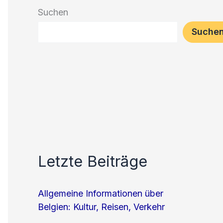
Suchen
Suche
Letzte Beiträge
Allgemeine Informationen über
Belgien: Kultur, Reisen, Verkehr