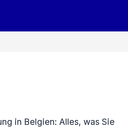
ng in Belgien: Alles, was Sie