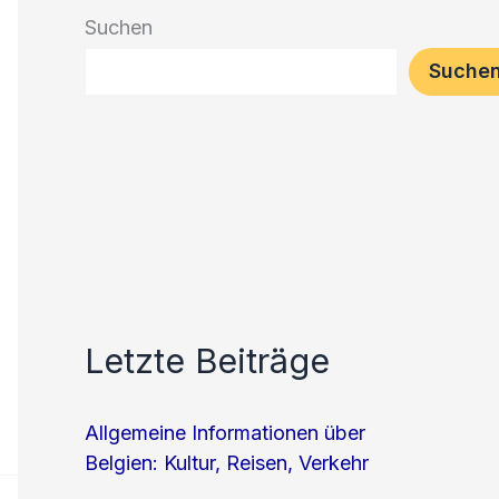
Suchen
Suche
Letzte Beiträge
Allgemeine Informationen über
Belgien: Kultur, Reisen, Verkehr