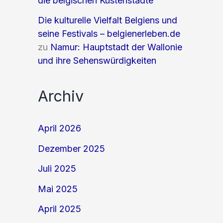
die belgischen Küstenstädte
Die kulturelle Vielfalt Belgiens und
seine Festivals – belgienerleben.de
zu
Namur: Hauptstadt der Wallonie
und ihre Sehenswürdigkeiten
Archiv
April 2026
Dezember 2025
Juli 2025
Mai 2025
April 2025