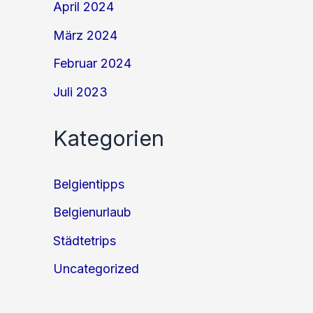
April 2024
März 2024
Februar 2024
Juli 2023
Kategorien
Belgientipps
Belgienurlaub
Städtetrips
Uncategorized