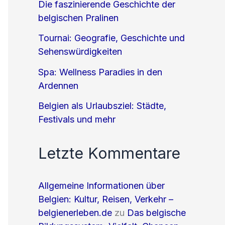
Die faszinierende Geschichte der
belgischen Pralinen
Tournai: Geografie, Geschichte und
Sehenswürdigkeiten
Spa: Wellness Paradies in den
Ardennen
Belgien als Urlaubsziel: Städte,
Festivals und mehr
Letzte Kommentare
Allgemeine Informationen über
Belgien: Kultur, Reisen, Verkehr –
belgienerleben.de
zu
Das belgische