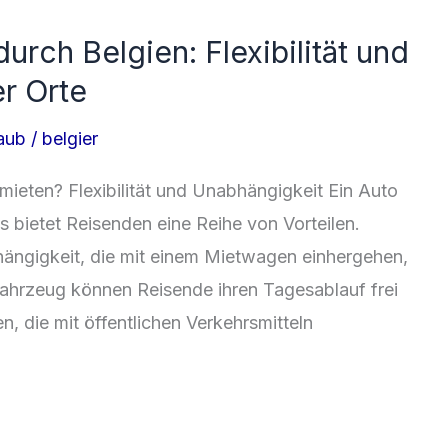
rch Belgien: Flexibilität und
r Orte
laub
/
belgier
mieten? Flexibilität und Unabhängigkeit Ein Auto
 bietet Reisenden eine Reihe von Vorteilen.
bhängigkeit, die mit einem Mietwagen einhergehen,
ahrzeug können Reisende ihren Tagesablauf frei
, die mit öffentlichen Verkehrsmitteln