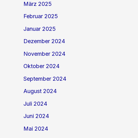
März 2025
Februar 2025
Januar 2025
Dezember 2024
November 2024
Oktober 2024
September 2024
August 2024
Juli 2024
Juni 2024
Mai 2024