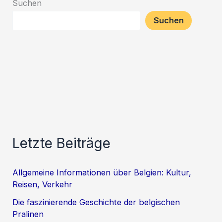
Suchen
Suchen
Letzte Beiträge
Allgemeine Informationen über Belgien: Kultur,
Reisen, Verkehr
Die faszinierende Geschichte der belgischen
Pralinen