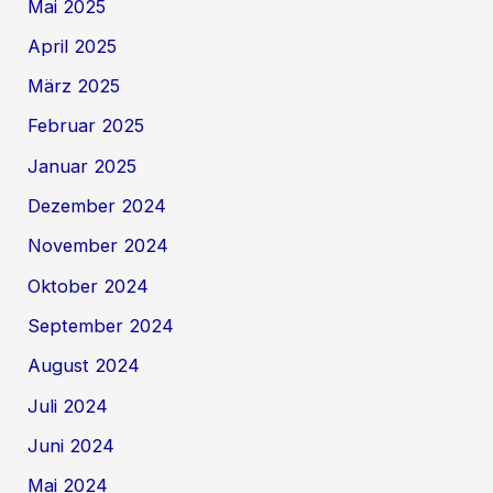
Mai 2025
April 2025
März 2025
Februar 2025
Januar 2025
Dezember 2024
November 2024
Oktober 2024
September 2024
August 2024
Juli 2024
Juni 2024
Mai 2024