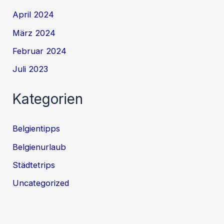
April 2024
März 2024
Februar 2024
Juli 2023
Kategorien
Belgientipps
Belgienurlaub
Städtetrips
Uncategorized