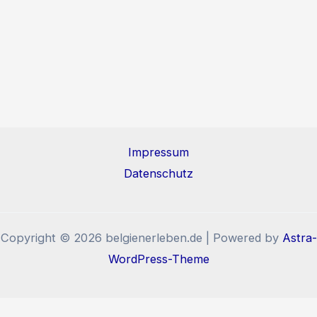
Impressum
Datenschutz
Copyright © 2026 belgienerleben.de | Powered by
Astra-
WordPress-Theme
Diese Website benutzt Cookies und Tracking-Pixel. Wenn