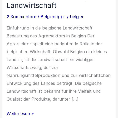
Landwirtschaft
2 Kommentare
/
Belgientipps
/
belgier
Einführung in die belgische Landwirtschaft
Bedeutung des Agrarsektors in Belgien Der
Agrarsektor spielt eine bedeutende Rolle in der
belgischen Wirtschaft. Obwohl Belgien ein kleines
Land ist, ist die Landwirtschaft ein wichtiger
Wirtschaftszweig, der zur
Nahrungsmittelproduktion und zur wirtschaftlichen
Entwicklung des Landes beiträgt. Die belgische
Landwirtschaft ist bekannt für ihre Vielfalt und
Qualität der Produkte, darunter […]
Innovation
Weiterlesen »