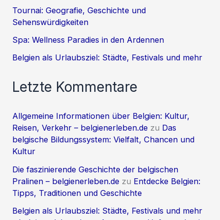
Tournai: Geografie, Geschichte und
Sehenswürdigkeiten
Spa: Wellness Paradies in den Ardennen
Belgien als Urlaubsziel: Städte, Festivals und mehr
Letzte Kommentare
Allgemeine Informationen über Belgien: Kultur,
Reisen, Verkehr – belgienerleben.de
zu
Das
belgische Bildungssystem: Vielfalt, Chancen und
Kultur
Die faszinierende Geschichte der belgischen
Pralinen – belgienerleben.de
zu
Entdecke Belgien:
Tipps, Traditionen und Geschichte
Belgien als Urlaubsziel: Städte, Festivals und mehr