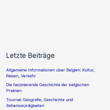
Letzte Beiträge
Allgemeine Informationen über Belgien: Kultur,
Reisen, Verkehr
Die faszinierende Geschichte der belgischen
Pralinen
Tournai: Geografie, Geschichte und
Sehenswürdigkeiten