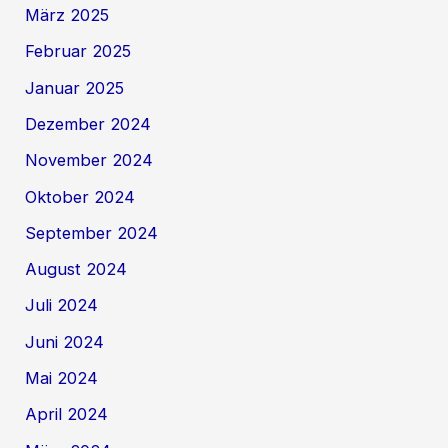
März 2025
Februar 2025
Januar 2025
Dezember 2024
November 2024
Oktober 2024
September 2024
August 2024
Juli 2024
Juni 2024
Mai 2024
April 2024