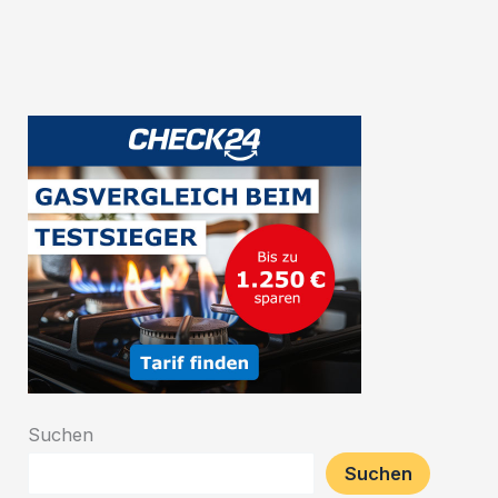
Traditionen
und
Geschichte
Suchen
Suchen