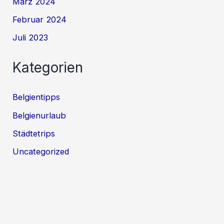
März 2024
Februar 2024
Juli 2023
Kategorien
Belgientipps
Belgienurlaub
Städtetrips
Uncategorized