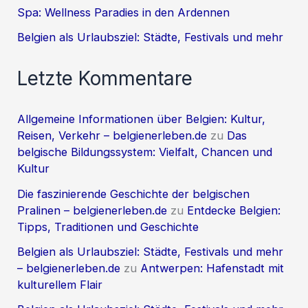
Spa: Wellness Paradies in den Ardennen
Belgien als Urlaubsziel: Städte, Festivals und mehr
Letzte Kommentare
Allgemeine Informationen über Belgien: Kultur,
Reisen, Verkehr – belgienerleben.de
zu
Das
belgische Bildungssystem: Vielfalt, Chancen und
Kultur
Die faszinierende Geschichte der belgischen
Pralinen – belgienerleben.de
zu
Entdecke Belgien:
Tipps, Traditionen und Geschichte
Belgien als Urlaubsziel: Städte, Festivals und mehr
– belgienerleben.de
zu
Antwerpen: Hafenstadt mit
kulturellem Flair