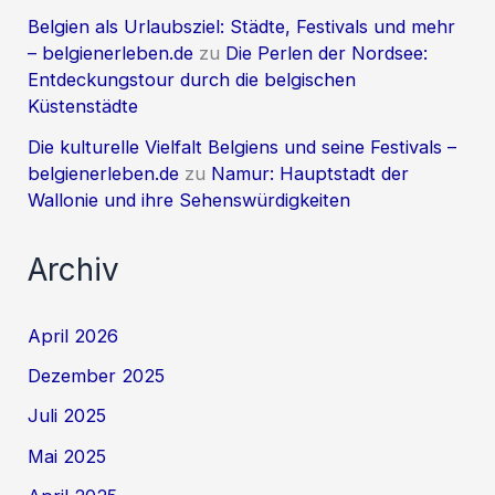
Belgien als Urlaubsziel: Städte, Festivals und mehr
– belgienerleben.de
zu
Die Perlen der Nordsee:
Entdeckungstour durch die belgischen
Küstenstädte
Die kulturelle Vielfalt Belgiens und seine Festivals –
belgienerleben.de
zu
Namur: Hauptstadt der
Wallonie und ihre Sehenswürdigkeiten
Archiv
April 2026
Dezember 2025
Juli 2025
Mai 2025