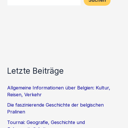
Suchen
Letzte Beiträge
Allgemeine Informationen über Belgien: Kultur,
Reisen, Verkehr
Die faszinierende Geschichte der belgischen
Pralinen
Tournai: Geografie, Geschichte und