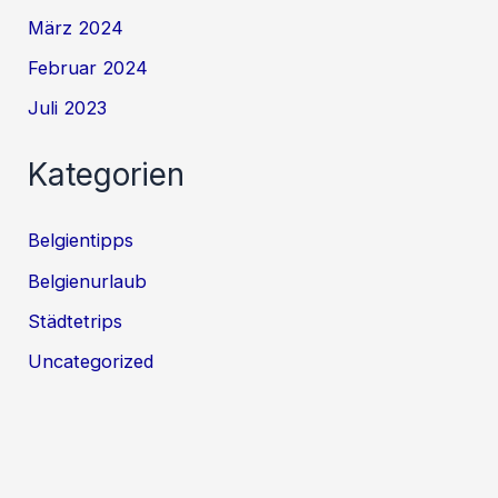
März 2024
Februar 2024
Juli 2023
Kategorien
Belgientipps
Belgienurlaub
Städtetrips
Uncategorized