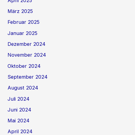
April 2025
März 2025
Februar 2025
Januar 2025
Dezember 2024
November 2024
Oktober 2024
September 2024
August 2024
Juli 2024
Juni 2024
Mai 2024
April 2024