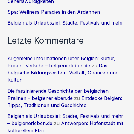
Sehenswürdigkeiten
Spa: Wellness Paradies in den Ardennen
Belgien als Urlaubsziel: Städte, Festivals und mehr
Letzte Kommentare
Allgemeine Informationen über Belgien: Kultur,
Reisen, Verkehr – belgienerleben.de
zu
Das
belgische Bildungssystem: Vielfalt, Chancen und
Kultur
Die faszinierende Geschichte der belgischen
Pralinen – belgienerleben.de
zu
Entdecke Belgien:
Tipps, Traditionen und Geschichte
Belgien als Urlaubsziel: Städte, Festivals und mehr
– belgienerleben.de
zu
Antwerpen: Hafenstadt mit
kulturellem Flair