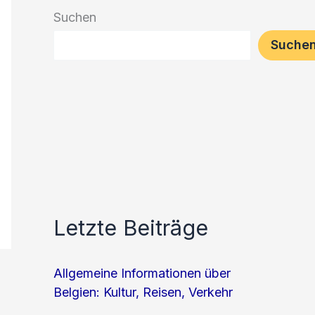
Suchen
Suche
Letzte Beiträge
Allgemeine Informationen über
Belgien: Kultur, Reisen, Verkehr