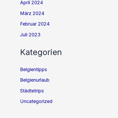
April 2024
März 2024
Februar 2024
Juli 2023
Kategorien
Belgientipps
Belgienurlaub
Städtetrips
Uncategorized