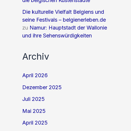
die belgischen Küstenstädte
Die kulturelle Vielfalt Belgiens und
seine Festivals – belgienerleben.de
zu
Namur: Hauptstadt der Wallonie
und ihre Sehenswürdigkeiten
Archiv
April 2026
Dezember 2025
Juli 2025
Mai 2025
April 2025