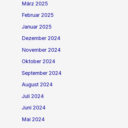
März 2025
Februar 2025
Januar 2025
Dezember 2024
November 2024
Oktober 2024
September 2024
August 2024
Juli 2024
Juni 2024
Mai 2024