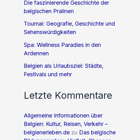
Die faszinierende Geschichte der
belgischen Pralinen
Tournai: Geografie, Geschichte und
Sehenswürdigkeiten
Spa: Wellness Paradies in den
Ardennen
Belgien als Urlaubsziel: Städte,
Festivals und mehr
Letzte Kommentare
Allgemeine Informationen über
Belgien: Kultur, Reisen, Verkehr –
belgienerleben.de
zu
Das belgische