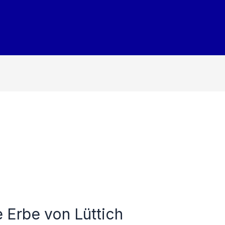
e Erbe von Lüttich