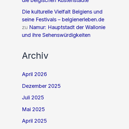
die belgischen Küstenstädte
Die kulturelle Vielfalt Belgiens und
seine Festivals – belgienerleben.de
zu
Namur: Hauptstadt der Wallonie
und ihre Sehenswürdigkeiten
Archiv
April 2026
Dezember 2025
Juli 2025
Mai 2025
April 2025