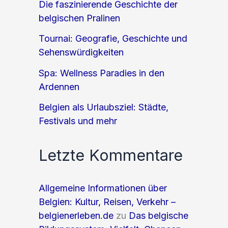
Die faszinierende Geschichte der
belgischen Pralinen
Tournai: Geografie, Geschichte und
Sehenswürdigkeiten
Spa: Wellness Paradies in den
Ardennen
Belgien als Urlaubsziel: Städte,
Festivals und mehr
Letzte Kommentare
Allgemeine Informationen über
Belgien: Kultur, Reisen, Verkehr –
belgienerleben.de
zu
Das belgische