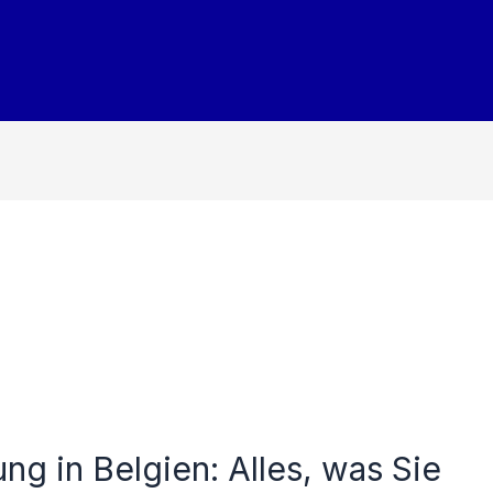
ng in Belgien: Alles, was Sie