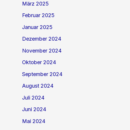
März 2025
Februar 2025
Januar 2025
Dezember 2024
November 2024
Oktober 2024
September 2024
August 2024
Juli 2024
Juni 2024
Mai 2024