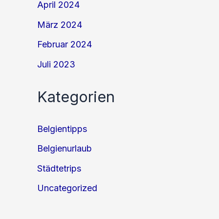
April 2024
März 2024
Februar 2024
Juli 2023
Kategorien
Belgientipps
Belgienurlaub
Städtetrips
Uncategorized