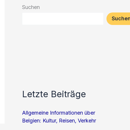
Suchen
Suche
Letzte Beiträge
Allgemeine Informationen über
Belgien: Kultur, Reisen, Verkehr