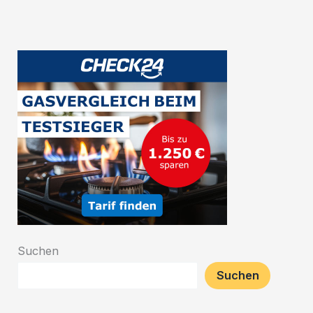
Suchen
Suchen