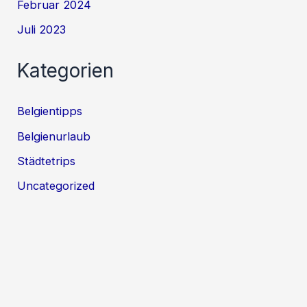
Februar 2024
Juli 2023
Kategorien
Belgientipps
Belgienurlaub
Städtetrips
Uncategorized