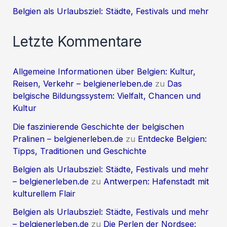
Belgien als Urlaubsziel: Städte, Festivals und mehr
Letzte Kommentare
Allgemeine Informationen über Belgien: Kultur,
Reisen, Verkehr – belgienerleben.de
zu
Das
belgische Bildungssystem: Vielfalt, Chancen und
Kultur
Die faszinierende Geschichte der belgischen
Pralinen – belgienerleben.de
zu
Entdecke Belgien:
Tipps, Traditionen und Geschichte
Belgien als Urlaubsziel: Städte, Festivals und mehr
– belgienerleben.de
zu
Antwerpen: Hafenstadt mit
kulturellem Flair
Belgien als Urlaubsziel: Städte, Festivals und mehr
– belgienerleben.de
zu
Die Perlen der Nordsee: