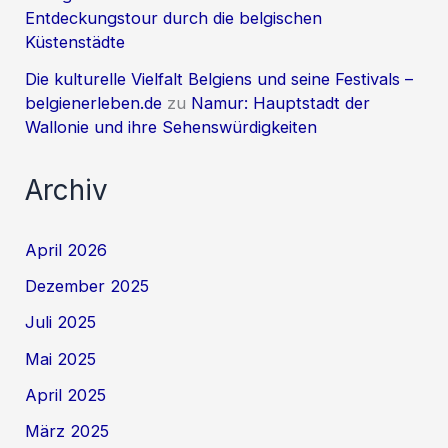
Entdeckungstour durch die belgischen
Küstenstädte
Die kulturelle Vielfalt Belgiens und seine Festivals –
belgienerleben.de
zu
Namur: Hauptstadt der
Wallonie und ihre Sehenswürdigkeiten
Archiv
April 2026
Dezember 2025
Juli 2025
Mai 2025
April 2025
März 2025