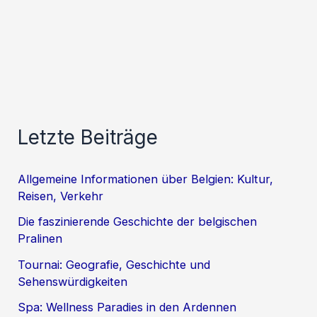
Letzte Beiträge
Allgemeine Informationen über Belgien: Kultur,
Reisen, Verkehr
Die faszinierende Geschichte der belgischen
Pralinen
Tournai: Geografie, Geschichte und
Sehenswürdigkeiten
Spa: Wellness Paradies in den Ardennen