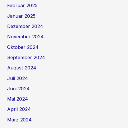
Februar 2025
Januar 2025
Dezember 2024
November 2024
Oktober 2024
September 2024
August 2024
Juli 2024
Juni 2024
Mai 2024
April 2024
März 2024