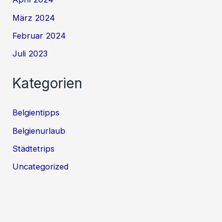
März 2024
Februar 2024
Juli 2023
Kategorien
Belgientipps
Belgienurlaub
Städtetrips
Uncategorized