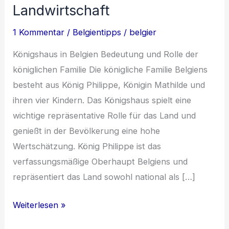
Landwirtschaft
1 Kommentar
/
Belgientipps
/
belgier
Königshaus in Belgien Bedeutung und Rolle der
königlichen Familie Die königliche Familie Belgiens
besteht aus König Philippe, Königin Mathilde und
ihren vier Kindern. Das Königshaus spielt eine
wichtige repräsentative Rolle für das Land und
genießt in der Bevölkerung eine hohe
Wertschätzung. König Philippe ist das
verfassungsmäßige Oberhaupt Belgiens und
repräsentiert das Land sowohl national als […]
Belgische
Weiterlesen »
Glanzlichter: