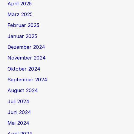
April 2025
März 2025
Februar 2025
Januar 2025
Dezember 2024
November 2024
Oktober 2024
September 2024
August 2024
Juli 2024
Juni 2024
Mai 2024
April 2024