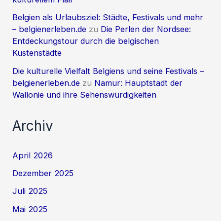
Belgien als Urlaubsziel: Städte, Festivals und mehr
– belgienerleben.de
zu
Die Perlen der Nordsee:
Entdeckungstour durch die belgischen
Küstenstädte
Die kulturelle Vielfalt Belgiens und seine Festivals –
belgienerleben.de
zu
Namur: Hauptstadt der
Wallonie und ihre Sehenswürdigkeiten
Archiv
April 2026
Dezember 2025
Juli 2025
Mai 2025