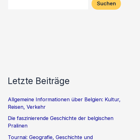
Suchen
Letzte Beiträge
Allgemeine Informationen über Belgien: Kultur,
Reisen, Verkehr
Die faszinierende Geschichte der belgischen
Pralinen
Tournai: Geografie, Geschichte und