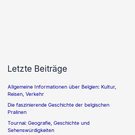
Letzte Beiträge
Allgemeine Informationen über Belgien: Kultur,
Reisen, Verkehr
Die faszinierende Geschichte der belgischen
Pralinen
Tournai: Geografie, Geschichte und
Sehenswürdigkeiten