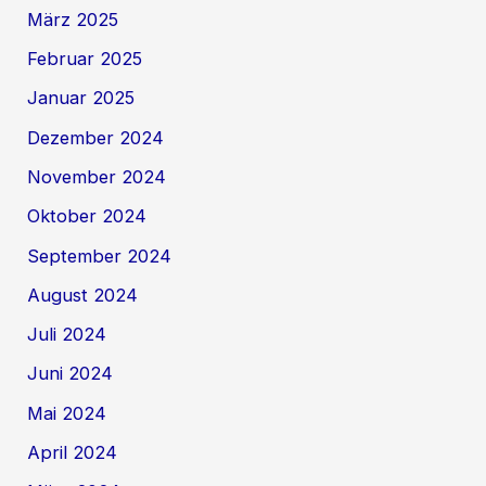
März 2025
Februar 2025
Januar 2025
Dezember 2024
November 2024
Oktober 2024
September 2024
August 2024
Juli 2024
Juni 2024
Mai 2024
April 2024