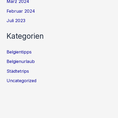
März 2024
Februar 2024
Juli 2023
Kategorien
Belgientipps
Belgienurlaub
Städtetrips
Uncategorized