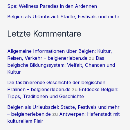
Spa: Wellness Paradies in den Ardennen
Belgien als Urlaubsziel: Städte, Festivals und mehr
Letzte Kommentare
Allgemeine Informationen über Belgien: Kultur,
Reisen, Verkehr – belgienerleben.de
zu
Das
belgische Bildungssystem: Vielfalt, Chancen und
Kultur
Die faszinierende Geschichte der belgischen
Pralinen – belgienerleben.de
zu
Entdecke Belgien:
Tipps, Traditionen und Geschichte
Belgien als Urlaubsziel: Städte, Festivals und mehr
– belgienerleben.de
zu
Antwerpen: Hafenstadt mit
kulturellem Flair