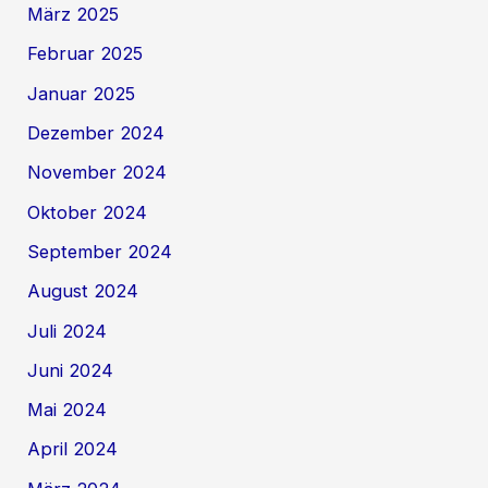
März 2025
Februar 2025
Januar 2025
Dezember 2024
November 2024
Oktober 2024
September 2024
August 2024
Juli 2024
Juni 2024
Mai 2024
April 2024