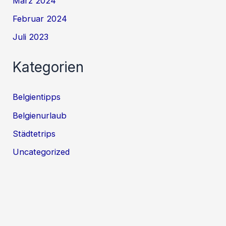
März 2024
Februar 2024
Juli 2023
Kategorien
Belgientipps
Belgienurlaub
Städtetrips
Uncategorized