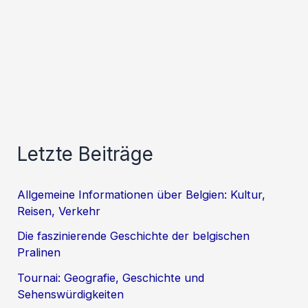
Letzte Beiträge
Allgemeine Informationen über Belgien: Kultur,
Reisen, Verkehr
Die faszinierende Geschichte der belgischen
Pralinen
Tournai: Geografie, Geschichte und
Sehenswürdigkeiten