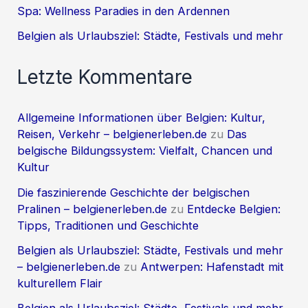
Spa: Wellness Paradies in den Ardennen
Belgien als Urlaubsziel: Städte, Festivals und mehr
Letzte Kommentare
Allgemeine Informationen über Belgien: Kultur,
Reisen, Verkehr – belgienerleben.de
zu
Das
belgische Bildungssystem: Vielfalt, Chancen und
Kultur
Die faszinierende Geschichte der belgischen
Pralinen – belgienerleben.de
zu
Entdecke Belgien:
Tipps, Traditionen und Geschichte
Belgien als Urlaubsziel: Städte, Festivals und mehr
– belgienerleben.de
zu
Antwerpen: Hafenstadt mit
kulturellem Flair