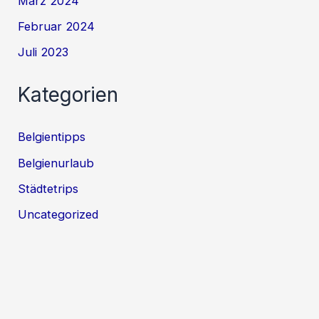
März 2024
Februar 2024
Juli 2023
Kategorien
Belgientipps
Belgienurlaub
Städtetrips
Uncategorized