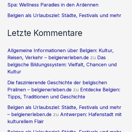
Spa: Wellness Paradies in den Ardennen
Belgien als Urlaubsziel: Städte, Festivals und mehr
Letzte Kommentare
Allgemeine Informationen über Belgien: Kultur,
Reisen, Verkehr – belgienerleben.de
zu
Das
belgische Bildungssystem: Vielfalt, Chancen und
Kultur
Die faszinierende Geschichte der belgischen
Pralinen – belgienerleben.de
zu
Entdecke Belgien:
Tipps, Traditionen und Geschichte
Belgien als Urlaubsziel: Städte, Festivals und mehr
– belgienerleben.de
zu
Antwerpen: Hafenstadt mit
kulturellem Flair