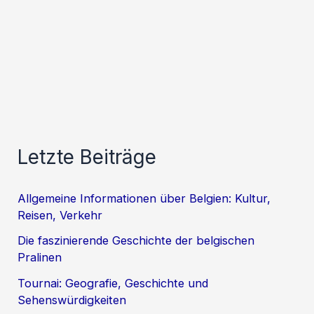
Letzte Beiträge
Allgemeine Informationen über Belgien: Kultur,
Reisen, Verkehr
Die faszinierende Geschichte der belgischen
Pralinen
Tournai: Geografie, Geschichte und
Sehenswürdigkeiten