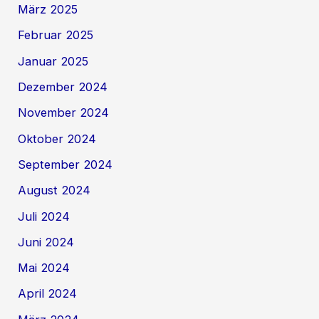
März 2025
Februar 2025
Januar 2025
Dezember 2024
November 2024
Oktober 2024
September 2024
August 2024
Juli 2024
Juni 2024
Mai 2024
April 2024