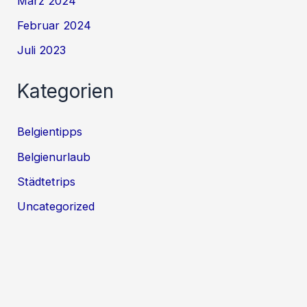
März 2024
Februar 2024
Juli 2023
Kategorien
Belgientipps
Belgienurlaub
Städtetrips
Uncategorized