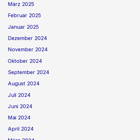
März 2025
Februar 2025
Januar 2025
Dezember 2024
November 2024
Oktober 2024
September 2024
August 2024
Juli 2024
Juni 2024
Mai 2024
April 2024