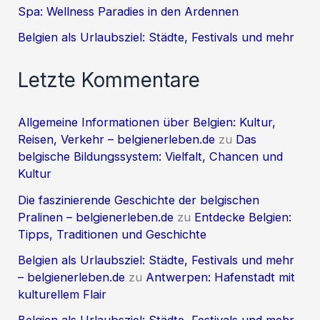
Spa: Wellness Paradies in den Ardennen
Belgien als Urlaubsziel: Städte, Festivals und mehr
Letzte Kommentare
Allgemeine Informationen über Belgien: Kultur,
Reisen, Verkehr – belgienerleben.de
zu
Das
belgische Bildungssystem: Vielfalt, Chancen und
Kultur
Die faszinierende Geschichte der belgischen
Pralinen – belgienerleben.de
zu
Entdecke Belgien:
Tipps, Traditionen und Geschichte
Belgien als Urlaubsziel: Städte, Festivals und mehr
– belgienerleben.de
zu
Antwerpen: Hafenstadt mit
kulturellem Flair