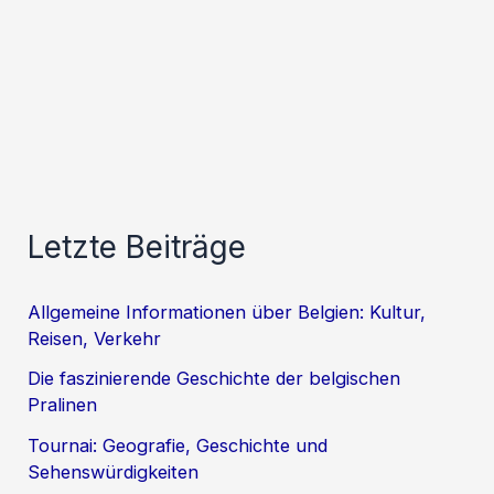
Letzte Beiträge
Allgemeine Informationen über Belgien: Kultur,
Reisen, Verkehr
Die faszinierende Geschichte der belgischen
Pralinen
Tournai: Geografie, Geschichte und
Sehenswürdigkeiten