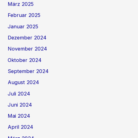
März 2025
Februar 2025
Januar 2025
Dezember 2024
November 2024
Oktober 2024
September 2024
August 2024
Juli 2024
Juni 2024
Mai 2024
April 2024