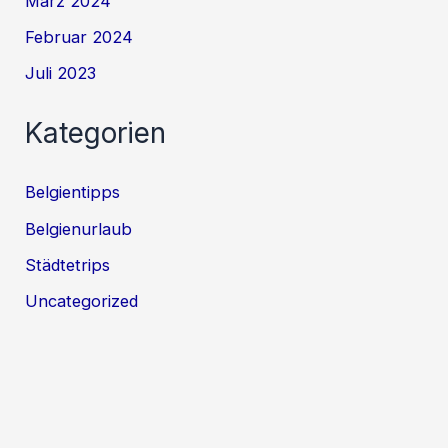
März 2024
Februar 2024
Juli 2023
Kategorien
Belgientipps
Belgienurlaub
Städtetrips
Uncategorized