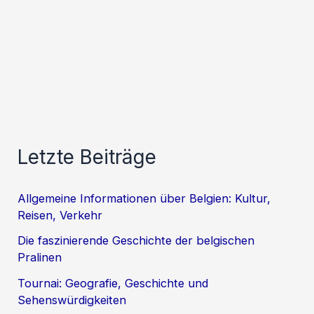
Letzte Beiträge
Allgemeine Informationen über Belgien: Kultur,
Reisen, Verkehr
Die faszinierende Geschichte der belgischen
Pralinen
Tournai: Geografie, Geschichte und
Sehenswürdigkeiten