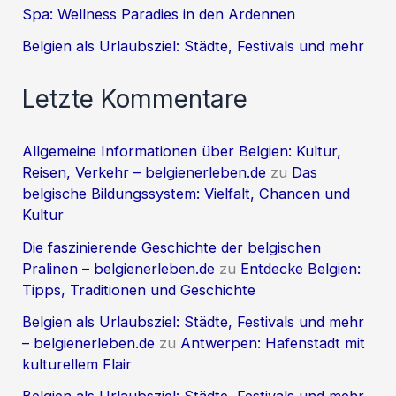
Spa: Wellness Paradies in den Ardennen
Belgien als Urlaubsziel: Städte, Festivals und mehr
Letzte Kommentare
Allgemeine Informationen über Belgien: Kultur,
Reisen, Verkehr – belgienerleben.de
zu
Das
belgische Bildungssystem: Vielfalt, Chancen und
Kultur
Die faszinierende Geschichte der belgischen
Pralinen – belgienerleben.de
zu
Entdecke Belgien:
Tipps, Traditionen und Geschichte
Belgien als Urlaubsziel: Städte, Festivals und mehr
– belgienerleben.de
zu
Antwerpen: Hafenstadt mit
kulturellem Flair