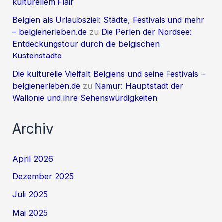
kulturellem Flair
Belgien als Urlaubsziel: Städte, Festivals und mehr
– belgienerleben.de
zu
Die Perlen der Nordsee:
Entdeckungstour durch die belgischen
Küstenstädte
Die kulturelle Vielfalt Belgiens und seine Festivals –
belgienerleben.de
zu
Namur: Hauptstadt der
Wallonie und ihre Sehenswürdigkeiten
Archiv
April 2026
Dezember 2025
Juli 2025
Mai 2025