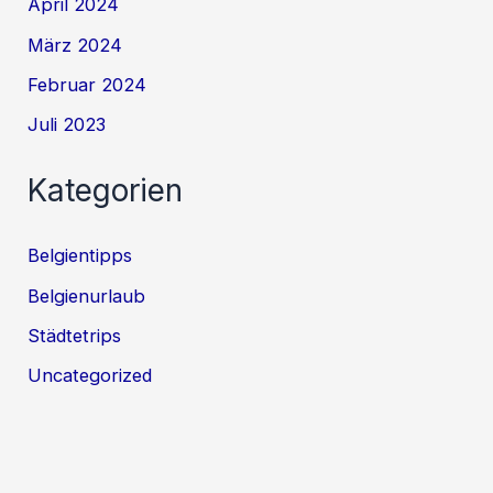
April 2024
März 2024
Februar 2024
Juli 2023
Kategorien
Belgientipps
Belgienurlaub
Städtetrips
Uncategorized