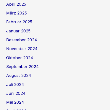
April 2025
März 2025
Februar 2025
Januar 2025
Dezember 2024
November 2024
Oktober 2024
September 2024
August 2024
Juli 2024
Juni 2024
Mai 2024