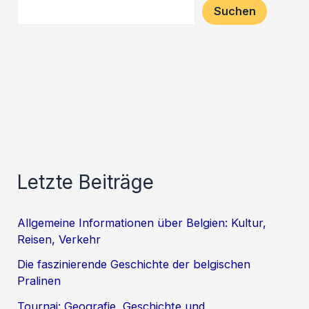
Suchen
Letzte Beiträge
Allgemeine Informationen über Belgien: Kultur,
Reisen, Verkehr
Die faszinierende Geschichte der belgischen
Pralinen
Tournai: Geografie, Geschichte und