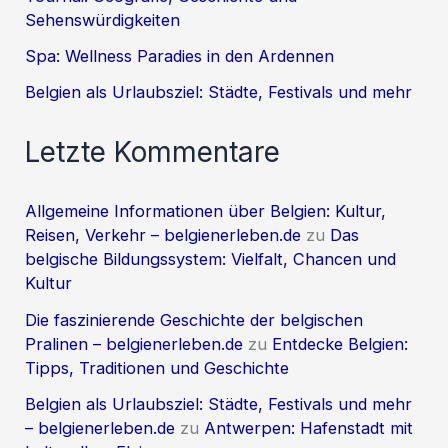
Sehenswürdigkeiten
Spa: Wellness Paradies in den Ardennen
Belgien als Urlaubsziel: Städte, Festivals und mehr
Letzte Kommentare
Allgemeine Informationen über Belgien: Kultur,
Reisen, Verkehr – belgienerleben.de
zu
Das
belgische Bildungssystem: Vielfalt, Chancen und
Kultur
Die faszinierende Geschichte der belgischen
Pralinen – belgienerleben.de
zu
Entdecke Belgien:
Tipps, Traditionen und Geschichte
Belgien als Urlaubsziel: Städte, Festivals und mehr
– belgienerleben.de
zu
Antwerpen: Hafenstadt mit