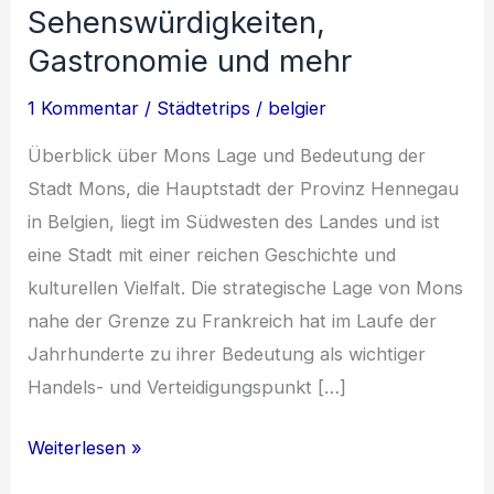
Sehenswürdigkeiten,
Gastronomie und mehr
1 Kommentar
/
Städtetrips
/
belgier
Überblick über Mons Lage und Bedeutung der
Stadt Mons, die Hauptstadt der Provinz Hennegau
in Belgien, liegt im Südwesten des Landes und ist
eine Stadt mit einer reichen Geschichte und
kulturellen Vielfalt. Die strategische Lage von Mons
nahe der Grenze zu Frankreich hat im Laufe der
Jahrhunderte zu ihrer Bedeutung als wichtiger
Handels- und Verteidigungspunkt […]
Entdecke
Weiterlesen »
das