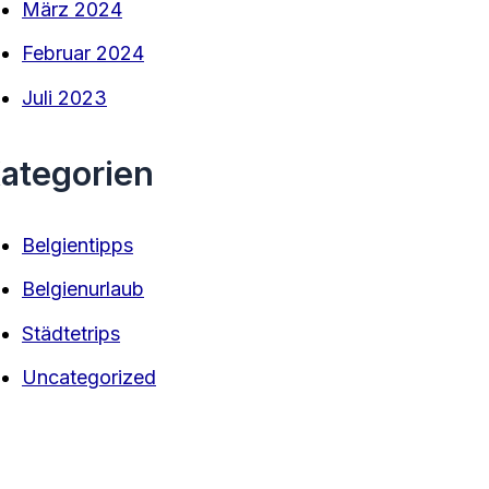
März 2024
Februar 2024
Juli 2023
ategorien
Belgientipps
Belgienurlaub
Städtetrips
Uncategorized