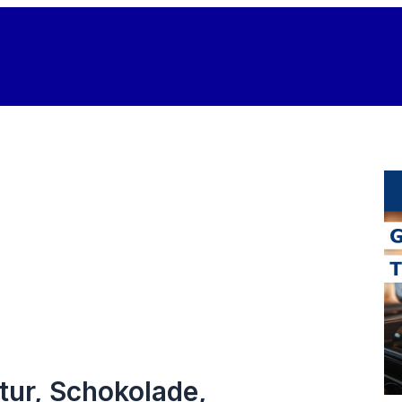
ltur, Schokolade,