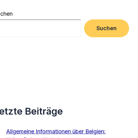
uchen
Suchen
etzte Beiträge
Allgemeine Informationen über Belgien: