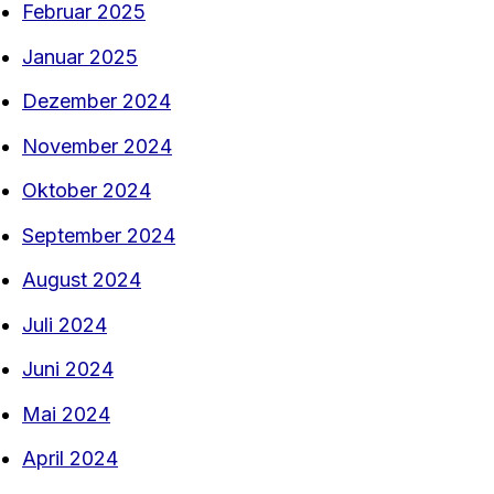
Februar 2025
Januar 2025
Dezember 2024
November 2024
Oktober 2024
September 2024
August 2024
Juli 2024
Juni 2024
Mai 2024
April 2024