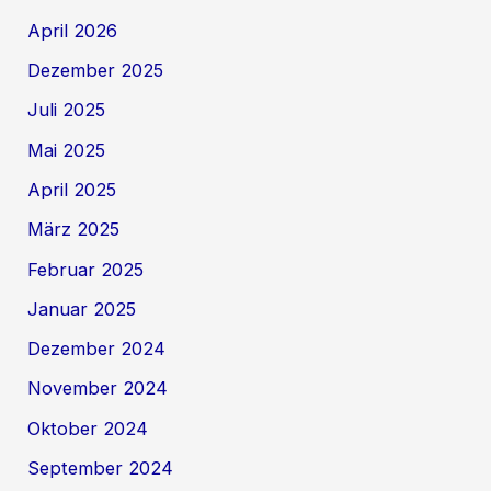
April 2026
Dezember 2025
Juli 2025
Mai 2025
April 2025
März 2025
Februar 2025
Januar 2025
Dezember 2024
November 2024
Oktober 2024
September 2024