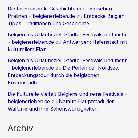
Die faszinierende Geschichte der belgischen
Pralinen – belgienerleben.de
zu
Entdecke Belgien:
Tipps, Traditionen und Geschichte
Belgien als Urlaubsziel: Städte, Festivals und mehr
– belgienerleben.de
zu
Antwerpen: Hafenstadt mit
kulturellem Flair
Belgien als Urlaubsziel: Städte, Festivals und mehr
– belgienerleben.de
zu
Die Perlen der Nordsee:
Entdeckungstour durch die belgischen
Küstenstädte
Die kulturelle Vielfalt Belgiens und seine Festivals –
belgienerleben.de
zu
Namur: Hauptstadt der
Wallonie und ihre Sehenswürdigkeiten
Archiv