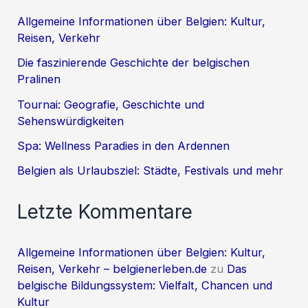
Allgemeine Informationen über Belgien: Kultur,
Reisen, Verkehr
Die faszinierende Geschichte der belgischen
Pralinen
Tournai: Geografie, Geschichte und
Sehenswürdigkeiten
Spa: Wellness Paradies in den Ardennen
Belgien als Urlaubsziel: Städte, Festivals und mehr
Letzte Kommentare
Allgemeine Informationen über Belgien: Kultur,
Reisen, Verkehr – belgienerleben.de
zu
Das
belgische Bildungssystem: Vielfalt, Chancen und
Kultur