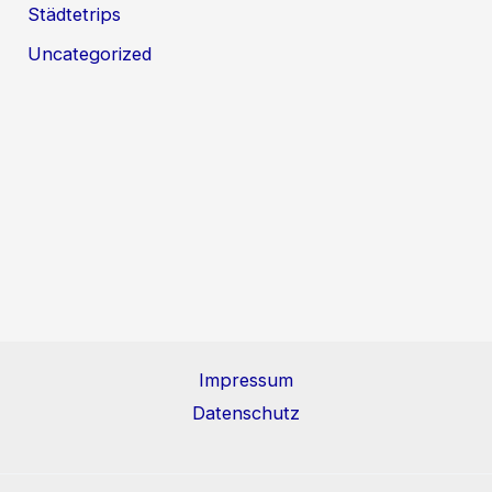
Städtetrips
Uncategorized
Impressum
Datenschutz