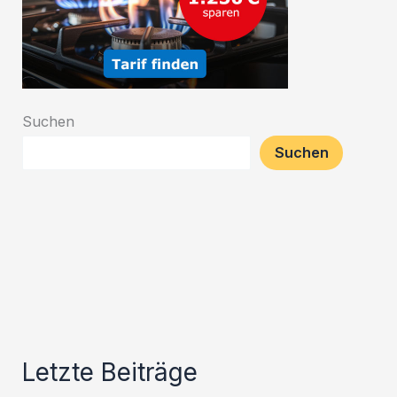
Suchen
Suchen
Letzte Beiträge