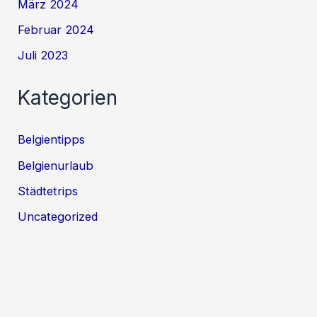
März 2024
Februar 2024
Juli 2023
Kategorien
Belgientipps
Belgienurlaub
Städtetrips
Uncategorized