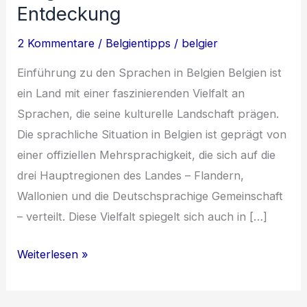
Entdeckung
2 Kommentare
/
Belgientipps
/
belgier
Einführung zu den Sprachen in Belgien Belgien ist
ein Land mit einer faszinierenden Vielfalt an
Sprachen, die seine kulturelle Landschaft prägen.
Die sprachliche Situation in Belgien ist geprägt von
einer offiziellen Mehrsprachigkeit, die sich auf die
drei Hauptregionen des Landes – Flandern,
Wallonien und die Deutschsprachige Gemeinschaft
– verteilt. Diese Vielfalt spiegelt sich auch in […]
Die
Weiterlesen »
sprachliche
Vielfalt