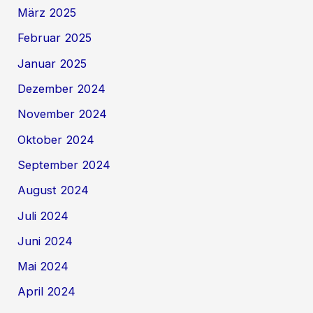
März 2025
Februar 2025
Januar 2025
Dezember 2024
November 2024
Oktober 2024
September 2024
August 2024
Juli 2024
Juni 2024
Mai 2024
April 2024