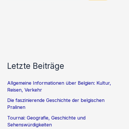
Letzte Beiträge
Allgemeine Informationen über Belgien: Kultur,
Reisen, Verkehr
Die faszinierende Geschichte der belgischen
Pralinen
Tournai: Geografie, Geschichte und
Sehenswürdigkeiten