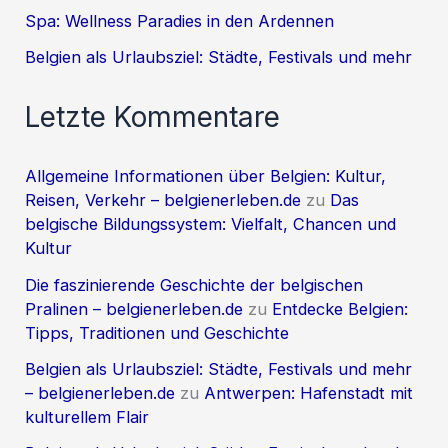
Spa: Wellness Paradies in den Ardennen
Belgien als Urlaubsziel: Städte, Festivals und mehr
Letzte Kommentare
Allgemeine Informationen über Belgien: Kultur,
Reisen, Verkehr – belgienerleben.de
zu
Das
belgische Bildungssystem: Vielfalt, Chancen und
Kultur
Die faszinierende Geschichte der belgischen
Pralinen – belgienerleben.de
zu
Entdecke Belgien:
Tipps, Traditionen und Geschichte
Belgien als Urlaubsziel: Städte, Festivals und mehr
– belgienerleben.de
zu
Antwerpen: Hafenstadt mit
kulturellem Flair